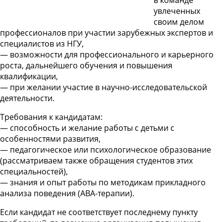
в команде
увлеченных
своим делом
профессионалов при участии зарубежных экспертов и
специалистов из НГУ,
— возможности для профессионального и карьерного
роста, дальнейшего обучения и повышения
квалификации,
— при желании участие в научно-исследовательской
деятельности.
Требования к кандидатам:
— способность и желание работы с детьми с
особенностями развития,
— педагогическое или психологическое образование
(рассматриваем также обращения студентов этих
специальностей),
— знания и опыт работы по методикам прикладного
анализа поведения (ABA-терапии).
Если кандидат не соответствует последнему пункту