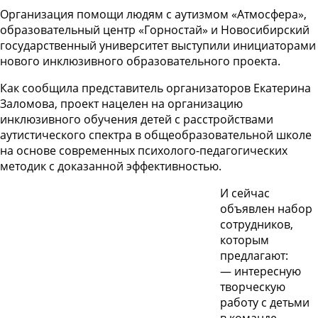
Организация помощи людям с аутизмом «Атмосфера»,
образовательный центр «Горностай» и Новосибирский
государственный университет выступили инициаторами
нового инклюзивного образовательного проекта.
Как сообщила представитель организаторов Екатерина
Заломова, проект нацелен на организацию
инклюзивного обучения детей с расстройствами
аутистического спектра в общеобразовательной школе
на основе современных психолого-педагогических
методик с доказанной эффективностью.
И сейчас
объявлен набор
сотрудников,
которым
предлагают:
— интересную
творческую
работу с детьми