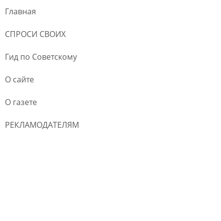
Главная
СПРОСИ СВОИХ
Гид по Советскому
О сайте
О газете
РЕКЛАМОДАТЕЛЯМ