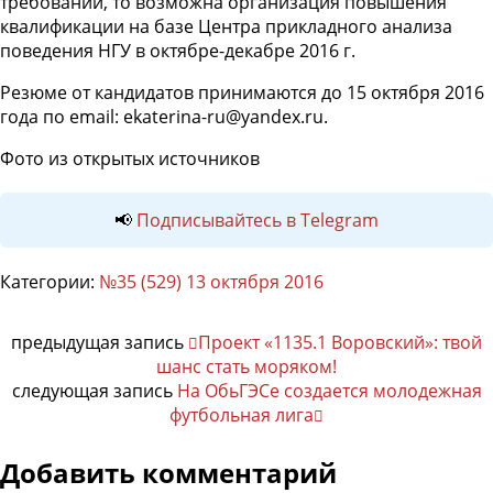
требований, то возможна организация повышения
квалификации на базе Центра прикладного анализа
поведения НГУ в октябре-декабре 2016 г.
Резюме от кандидатов принимаются до 15 октября 2016
года по email: ekaterina-ru@yandex.ru.
Фото из открытых источников
📢
Подписывайтесь в Telegram
Категории:
№35 (529) 13 октября 2016
предыдущая запись
Проект «1135.1 Воровский»: твой
шанс стать моряком!
следующая запись
На ОбьГЭСе создается молодежная
футбольная лига
Добавить комментарий