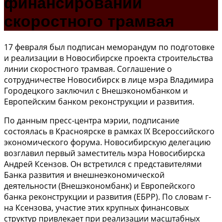
финансировании
скоростного трамвая
17 февраля был подписан меморандум по подготовке
и реализации в Новосибирске проекта строительства
линии скоростного трамвая. Соглашение о
сотрудничестве Новосибирск в лице мэра Владимира
Городецкого заключил с Внешэкономбанком и
Европейским банком реконструкции и развития.
По данным пресс-центра мэрии, подписание
состоялась в Красноярске в рамках IX Всероссийского
экономического форума. Новосибирскую делегацию
возглавил первый заместитель мэра Новосибирска
Андрей Ксензов. Он встретился с представителями
Банка развития и внешнеэкономической
деятельности (Внешэкономбанк) и Европейского
банка реконструкции и развития (ЕБРР). По словам г-
на Ксензова, участие этих крупных финансовых
структур привлекает при реализации масштабных