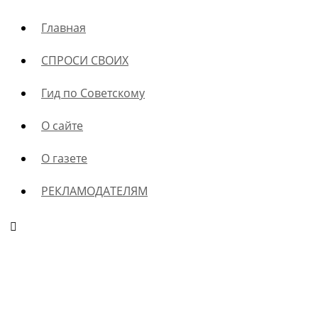
Главная
СПРОСИ СВОИХ
Гид по Советскому
О сайте
О газете
РЕКЛАМОДАТЕЛЯМ