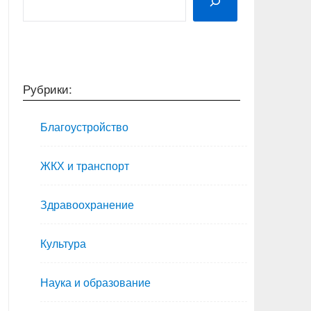
Рубрики:
Благоустройство
ЖКХ и транспорт
Здравоохранение
Культура
Наука и образование