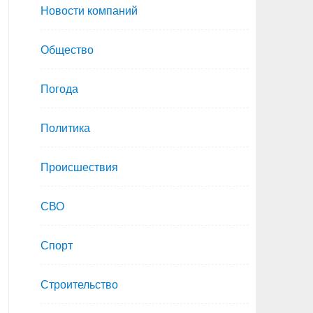
Новости компаний
Общество
Погода
Политика
Происшествия
СВО
Спорт
Строительство