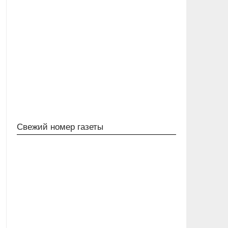
Свежий номер газеты