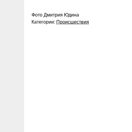
Фото Дмитрия Юдина
Категории:
Происшествия