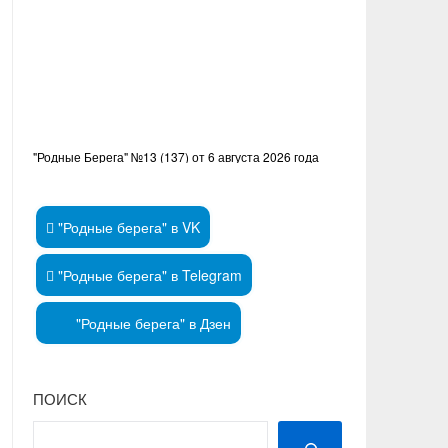
"Родные Берега" №13 (137) от 6 августа 2026 года
"Родные берега" в VK
"Родные берега" в Telegram
"Родные берега" в Дзен
ПОИСК