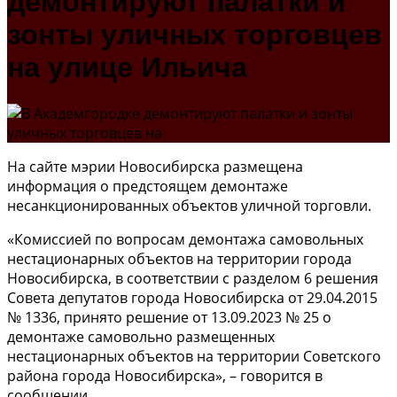
демонтируют палатки и
зонты уличных торговцев
на улице Ильича
На сайте мэрии Новосибирска размещена
информация о предстоящем демонтаже
несанкционированных объектов уличной торговли.
«Комиссией по вопросам демонтажа самовольных
нестационарных объектов на территории города
Новосибирска, в соответствии с разделом 6 решения
Совета депутатов города Новосибирска от 29.04.2015
№ 1336, принято решение от 13.09.2023 № 25 о
демонтаже самовольно размещенных
нестационарных объектов на территории Советского
района города Новосибирска», – говорится в
сообщении.