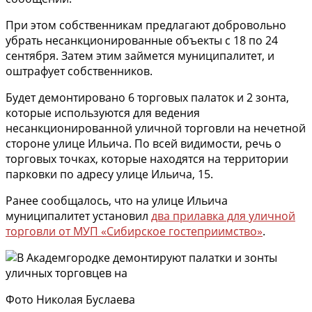
При этом собственникам предлагают добровольно
убрать несанкционированные объекты с 18 по 24
сентября. Затем этим займется муниципалитет, и
оштрафует собственников.
Будет демонтировано 6 торговых палаток и 2 зонта,
которые используются для ведения
несанкционированной уличной торговли на нечетной
стороне улице Ильича. По всей видимости, речь о
торговых точках, которые находятся на территории
парковки по адресу улице Ильича, 15.
Ранее сообщалось, что на улице Ильича
муниципалитет установил
два прилавка для уличной
торговли от МУП «Сибирское гостеприимство»
.
Фото Николая Буслаева