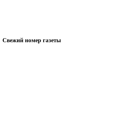
Свежий номер газеты