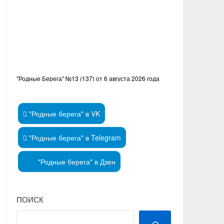
"Родные Берега" №13 (137) от 6 августа 2026 года
"Родные берега" в VK
"Родные берега" в Telegram
"Родные берега" в Дзен
ПОИСК