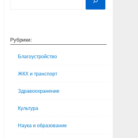
Рубрики:
Благоустройство
ЖКХ и транспорт
Здравоохранение
Культура
Наука и образование