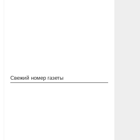
Свежий номер газеты