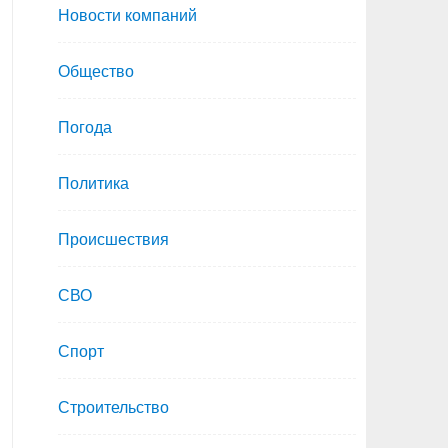
Новости компаний
Общество
Погода
Политика
Происшествия
СВО
Спорт
Строительство