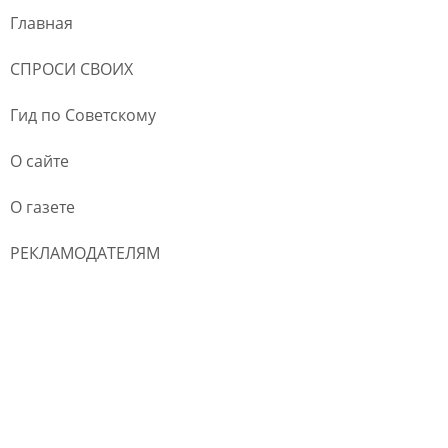
Главная
СПРОСИ СВОИХ
Гид по Советскому
О сайте
О газете
РЕКЛАМОДАТЕЛЯМ