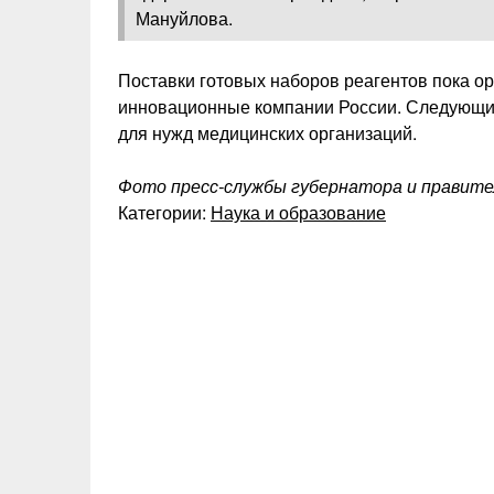
Мануйлова.
Поставки готовых наборов реагентов пока о
инновационные компании России. Следующи
для нужд медицинских организаций.
Фото пресс-службы губернатора и правит
Категории:
Наука и образование