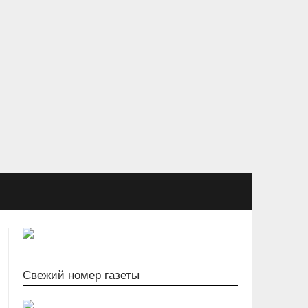
Свежий номер газеты