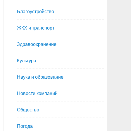
Благоустройство
ЖКХ и транспорт
Здравоохранение
Культура
Наука и образование
Новости компаний
Общество
Погода