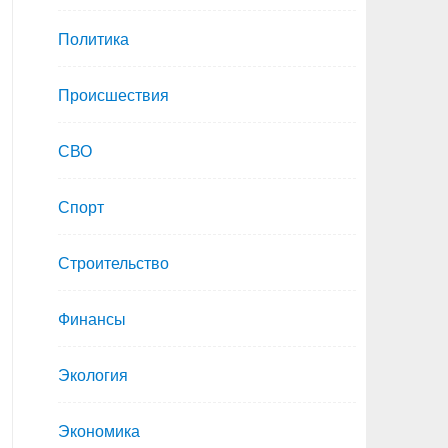
Политика
Происшествия
СВО
Спорт
Строительство
Финансы
Экология
Экономика