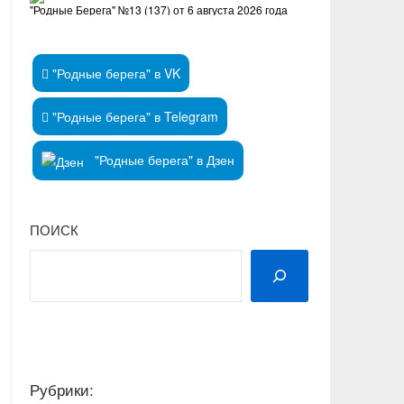
"Родные Берега" №13 (137) от 6 августа 2026 года
"Родные берега" в VK
"Родные берега" в Telegram
"Родные берега" в Дзен
ПОИСК
Рубрики: