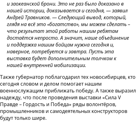
и заокеанской брони. Это не раз было доказано в
нашей истории, доказывается и сегодня, — заявил
Андрей Травников. — Следующий вывод, который,
глядя на всё это «богатство», мы можем сделать –
что результат этой работы нашим ребятам
достаётся непросто. А значит, наше объединение
и поддержка нашим бойцам нужна сегодня и,
наверное, потребуется и завтра. Пусть эта
выставка будет дополнительным толчком к
нашей внутренней мобилизации.
Также губернатор поблагодарил тех новосибирцев, кто
сегодня словом и делом помогает нашим
военнослужащим приближать победу. А также выразил
надежду, что после проведения выставки «Сила V
Правде – Гордость и Победа» ряды волонтёров,
промышленников и самодеятельных конструкторов
будут только шире.