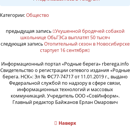
Категории:
Общество
предыдущая запись
Укушенной бродячей собакой
школьнице ОбьГЭСа выплатят 50 тысяч
следующая запись
Отопительный сезон в Новосибирске
стартует 16 сентября
Информационный портал «Родные берега» rberega.info
Свидетельство о регистрации сетевого издания «Родные
берега. НСК»: Эл № ФС77-74717 от 11.01.2019 г., выдано
Федеральной службой по надзору в сфере связи,
информационных технологий и массовых
коммуникаций. Учредитель ООО «СовИнформ».
Главный редактор Байжанов Ерлан Омарович
Наверх