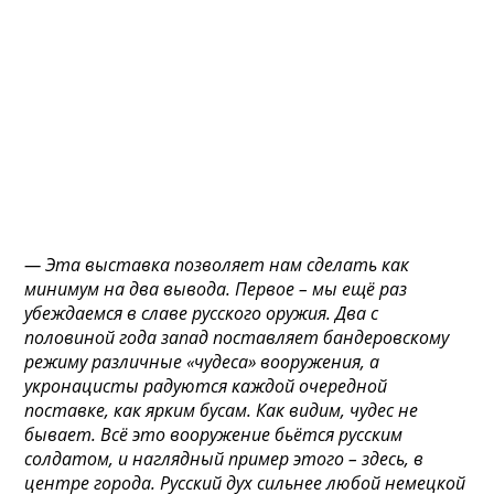
— Эта выставка позволяет нам сделать как
минимум на два вывода. Первое – мы ещё раз
убеждаемся в славе русского оружия. Два с
половиной года запад поставляет бандеровскому
режиму различные «чудеса» вооружения, а
укронацисты радуются каждой очередной
поставке, как ярким бусам. Как видим, чудес не
бывает. Всё это вооружение бьётся русским
солдатом, и наглядный пример этого – здесь, в
центре города. Русский дух сильнее любой немецкой