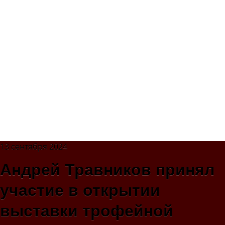
13 сентября 2024
Андрей Травников принял
участие в открытии
выставки трофейной