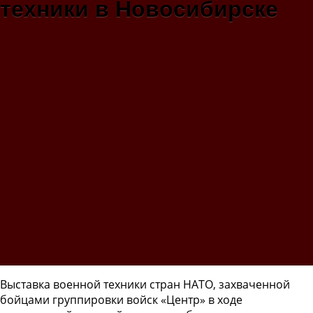
техники в Новосибирске
Выставка военной техники стран НАТО, захваченной
бойцами группировки войск «Центр» в ходе