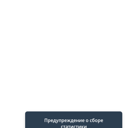
Предупреждение о сборе
статистики