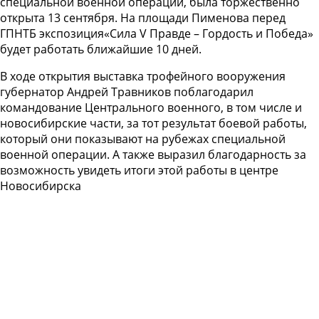
специальной военной операции, была торжественно
открыта 13 сентября. На площади Пименова перед
ГПНТБ экспозиция«Сила V Правде – Гордость и Победа»
будет работать ближайшие 10 дней.
В ходе открытия выставка трофейного вооружения
губернатор Андрей Травников поблагодарил
командование Центрального военного, в том числе и
новосибирские части, за тот результат боевой работы,
который они показывают на рубежах специальной
военной операции. А также выразил благодарность за
возможность увидеть итоги этой работы в центре
Новосибирска