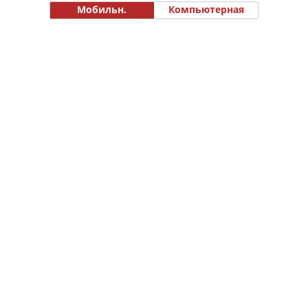
Мобильн.
Компьютерная