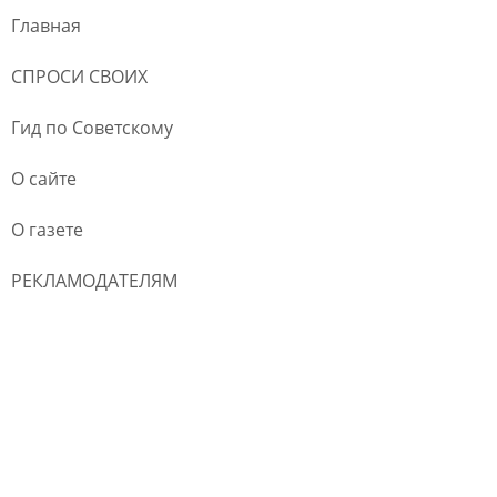
Главная
СПРОСИ СВОИХ
Гид по Советскому
О сайте
О газете
РЕКЛАМОДАТЕЛЯМ