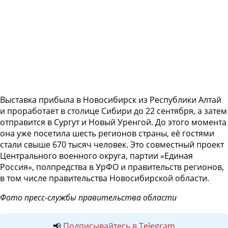
Выставка прибыла в Новосибирск из Республики Алтай
и проработает в столице Сибири до 22 сентября, а затем
отправится в Сургут и Новый Уренгой. До этого момента
она уже посетила шесть регионов страны, её гостями
стали свыше 670 тысяч человек. Это совместный проект
Центрального военного округа, партии «Единая
Россия», полпредства в УрФО и правительств регионов,
в том числе правительства Новосибирской области.
Фото пресс-службы правительства области
📢
Подписывайтесь в Telegram