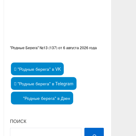
"Родные Берега" №13 (137) от 6 августа 2026 года
"Родные берега" в VK
"Родные берега" в Telegram
"Родные берега" в Дзен
ПОИСК