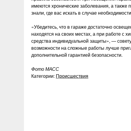
имеются хронические заболевания, а также п
знали, где вас искать в случае необходимости
«Убедитесь, что в гараже достаточно освещен
находятся на своих местах, а при работе с 
средства индивидуальной защиты», — совету
возможности на сложные работы лучше пригл
дополнительной гарантией безопасности.
Фото МАСС
Категории:
Происшествия