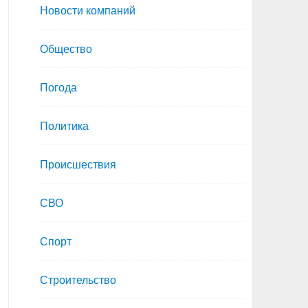
Новости компаний
Общество
Погода
Политика
Происшествия
СВО
Спорт
Строительство