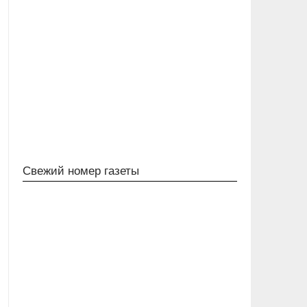
Свежий номер газеты