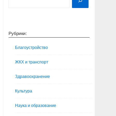
Рубрики:
Благоустройство
ЖКХ и транспорт
Здравоохранение
Культура
Наука и образование