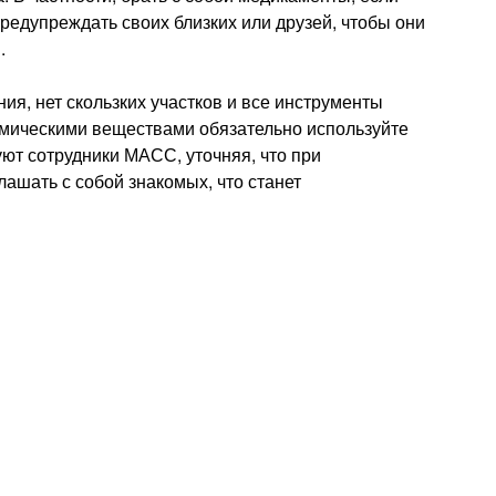
редупреждать своих близких или друзей, чтобы они
.
ия, нет скользких участков и все инструменты
химическими веществами обязательно используйте
ют сотрудники МАСС, уточняя, что при
ашать с собой знакомых, что станет