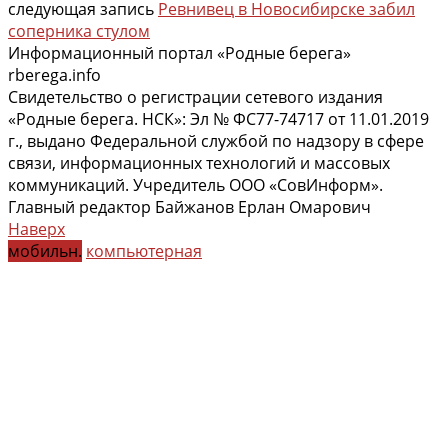
следующая запись
Ревнивец в Новосибирске забил
соперника стулом
Информационный портал «Родные берега»
rberega.info
Свидетельство о регистрации сетевого издания
«Родные берега. НСК»: Эл № ФС77-74717 от 11.01.2019
г., выдано Федеральной службой по надзору в сфере
связи, информационных технологий и массовых
коммуникаций. Учредитель ООО «СовИнформ».
Главный редактор Байжанов Ерлан Омарович
Наверх
мобильн.
компьютерная