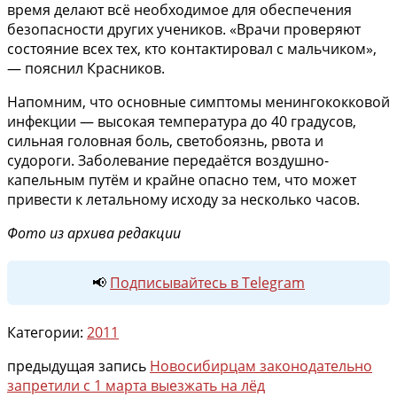
время делают всё необходимое для обеспечения
безопасности других учеников. «Врачи проверяют
состояние всех тех, кто контактировал с мальчиком»,
— пояснил Красников.
Напомним, что основные симптомы менингококковой
инфекции — высокая температура до 40 градусов,
сильная головная боль, светобоязнь, рвота и
судороги. Заболевание передаётся воздушно-
капельным путём и крайне опасно тем, что может
привести к летальному исходу за несколько часов.
Фото из архива редакции
📢
Подписывайтесь в Telegram
Категории:
2011
предыдущая запись
Новосибирцам законодательно
запретили с 1 марта выезжать на лёд