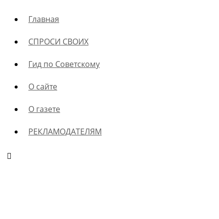
Главная
СПРОСИ СВОИХ
Гид по Советскому
О сайте
О газете
РЕКЛАМОДАТЕЛЯМ