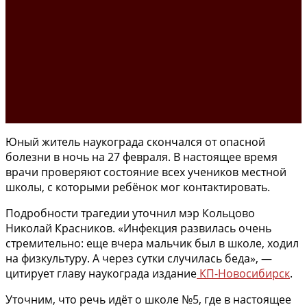
Юный житель наукограда скончался от опасной
болезни в ночь на 27 февраля. В настоящее время
врачи проверяют состояние всех учеников местной
школы, с которыми ребёнок мог контактировать.
Подробности трагедии уточнил мэр Кольцово
Николай Красников. «Инфекция развилась очень
стремительно: еще вчера мальчик был в школе, ходил
на физкультуру. А через сутки случилась беда», —
цитирует главу наукограда издание
КП-Новосибирск
.
Уточним, что речь идёт о школе №5, где в настоящее