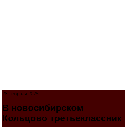
28 февраля 2025
В новосибирском
Кольцово третьеклассник