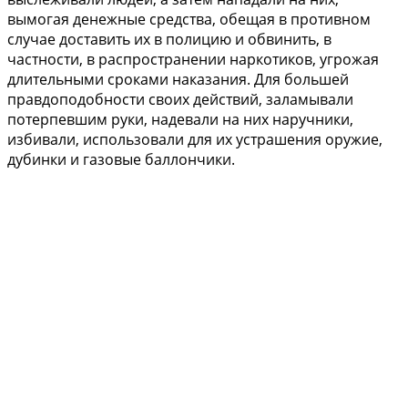
вымогая денежные средства, обещая в противном
случае доставить их в полицию и обвинить, в
частности, в распространении наркотиков, угрожая
длительными сроками наказания. Для большей
правдоподобности своих действий, заламывали
потерпевшим руки, надевали на них наручники,
избивали, использовали для их устрашения оружие,
дубинки и газовые баллончики.