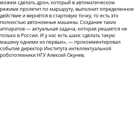
можем сделать дрон, который в автоматическом
режиме пролетит по маршруту, выполнит определенное
действие и вернётся в стартовую точку, то есть это
полностью автономные машины. Создание таких
аппаратов — актуальная задача, которая решается не
только в России. И у нас есть шанс сделать такую
машину одними из первых», — прокомментировал
событие директор Института интеллектуальной
робототехники НГУ Алексей Окунев.