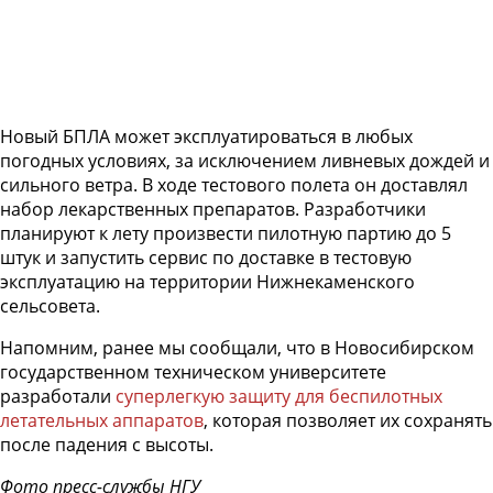
Новый БПЛА может эксплуатироваться в любых
погодных условиях, за исключением ливневых дождей и
сильного ветра. В ходе тестового полета он доставлял
набор лекарственных препаратов. Разработчики
планируют к лету произвести пилотную партию до 5
штук и запустить сервис по доставке в тестовую
эксплуатацию на территории Нижнекаменского
сельсовета.
Напомним, ранее мы сообщали, что в Новосибирском
государственном техническом университете
разработали
суперлегкую защиту для беспилотных
летательных аппаратов
, которая позволяет их сохранять
после падения с высоты.
Фото пресс-службы НГУ