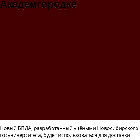
Академгородке
Новый БПЛА, разработанный учёными Новосибирского
госуниверситета, будет использоваться для доставки