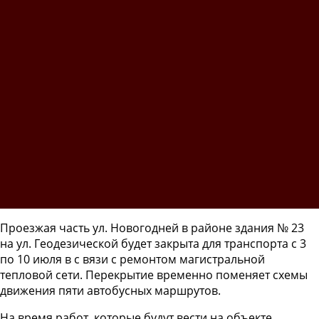
Проезжая часть ул. Новогодней в районе здания № 23
на ул. Геодезической будет закрыта для транспорта с 3
по 10 июля в с вязи с ремонтом магистральной
тепловой сети. Перекрытие временно поменяет схемы
движения пяти автобусных маршрутов.
На время работ, которые будут вести на объекте