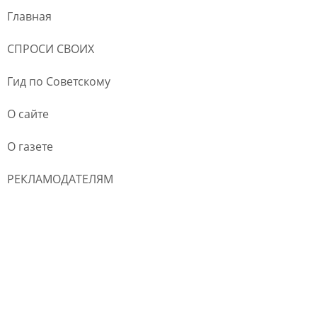
Главная
СПРОСИ СВОИХ
Гид по Советскому
О сайте
О газете
РЕКЛАМОДАТЕЛЯМ