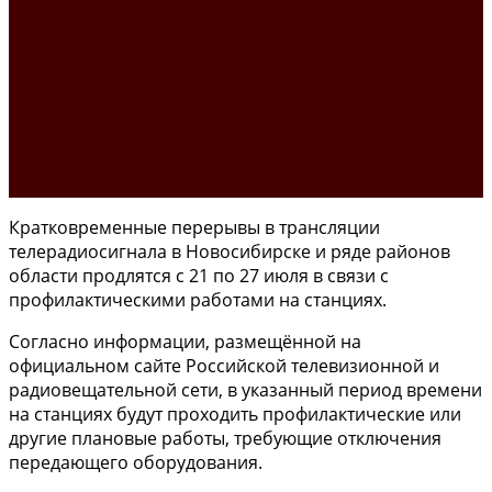
Кратковременные перерывы в трансляции
телерадиосигнала в Новосибирске и ряде районов
области продлятся с 21 по 27 июля в связи с
профилактическими работами на станциях.
Согласно информации, размещённой на
официальном сайте Российской телевизионной и
радиовещательной сети, в указанный период времени
на станциях будут проходить профилактические или
другие плановые работы, требующие отключения
передающего оборудования.