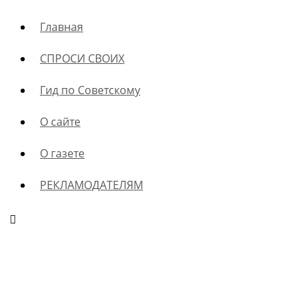
Главная
СПРОСИ СВОИХ
Гид по Советскому
О сайте
О газете
РЕКЛАМОДАТЕЛЯМ