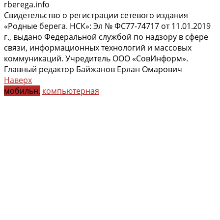
rberega.info
Свидетельство о регистрации сетевого издания
«Родные берега. НСК»: Эл № ФС77-74717 от 11.01.2019
г., выдано Федеральной службой по надзору в сфере
связи, информационных технологий и массовых
коммуникаций. Учредитель ООО «СовИнформ».
Главный редактор Байжанов Ерлан Омарович
Наверх
мобильн.
компьютерная