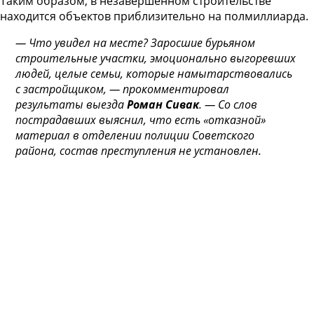
Таким образом, в незавершённом строительстве
находится объектов приблизительно на полмиллиарда.
— Что увидел на месте? Заросшие бурьяном
строительные участки, эмоционально выгоревших
людей, целые семьи, которые намытарствовались
с застройщиком, —
прокомментировал
результаты выезда
Роман Сивак
.
— Со слов
пострадавших выяснил, что есть «отказной»
материал в отделении полиции Советского
района, состав преступления не установлен.