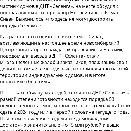
частных домов в ДНТ «Селенга», на месте обсудил с
пострадавшими экс-прокурор Новосибирска Роман
Сивак. Выяснилось, что здесь не могут достроить
порядка 53 домов.
Как рассказал в своих соцсетях Роман Сивак,
возглавляющий в настоящее время новосибирский
Центр защиты прав граждан «Справедливой России»,
поводом для выезда в ДНТ «Селенга» стали
многочисленные жалобы заказчиков, вложивших свои
деньги, в том числе кредитные, в строительство на этой
территории индивидуальных домов, и в итоге
оставшихся без жилья.
По словам обманутых людей, сегодня в ДНТ «Селенга» в
разной степени готовности находится порядка 53
недостроенных домов, многие из которых должны были
сдать в 2024 году или в первой половине текущего года.
При этом вложения в отдельные домовладения
достаточно значительные – от 5 млн рублей и выше.