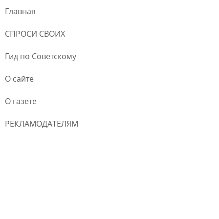
Главная
СПРОСИ СВОИХ
Гид по Советскому
О сайте
О газете
РЕКЛАМОДАТЕЛЯМ