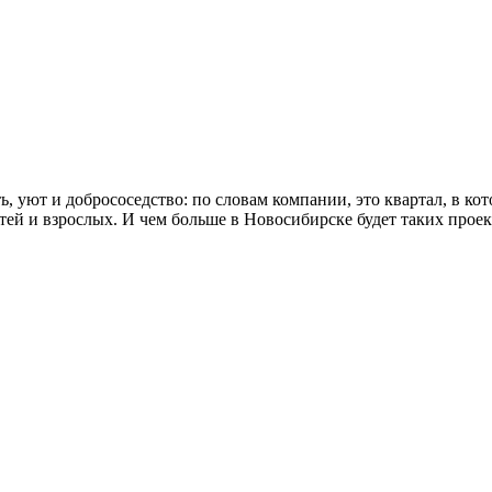
уют и добрососедство: по словам компании, это квартал, в кото
етей и взрослых. И чем больше в Новосибирске будет таких проек