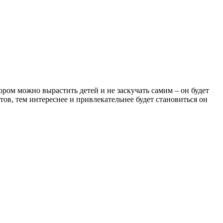
ром можно вырастить детей и не заскучать самим – он будет
тов, тем интереснее и привлекательнее будет становиться он