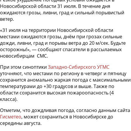
Новосибирской области 31 июля. В течение дня
ожидаются грозы, ливни, град и сильный порывистый
ветер.
«31 июля на территории Новосибирской области
местами ожидаются грозы, днём при грозах сильные
дожди, ливни, град и порывы ветра до 20 м/сек. Будьте
осторожны!», — сообщают спасатели в рассылаемых
новосибирцам СМС.
При этом синоптики
Западно-Сибирского УГМС
уточняют, что местами по региону в четверг и пятницу
сохранится аномально жаркая погода с максимальными
температурами до +30 градусов и выше. Также по
области сохранится высокая пожароопасность (4
класса).
Отметим, что дождливая погода, согласно данным сайта
Гисметео
, может сохраниться в Новосибирске до
середины августа.