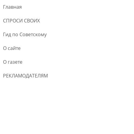
Главная
СПРОСИ СВОИХ
Гид по Советскому
О сайте
О газете
РЕКЛАМОДАТЕЛЯМ