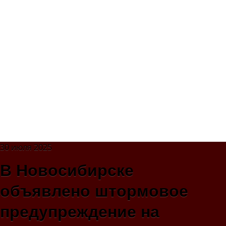
30 июля 2025
В Новосибирске
объявлено штормовое
предупреждение на