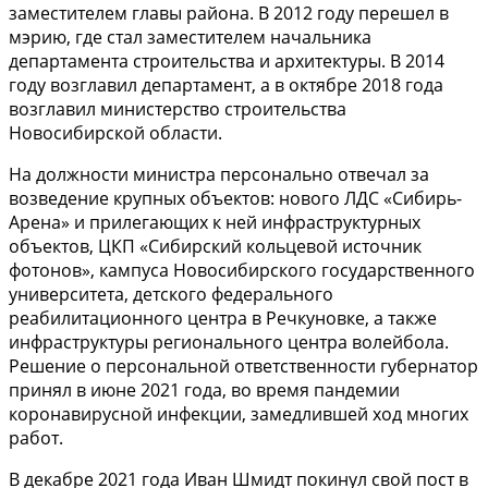
заместителем главы района. В 2012 году перешел в
мэрию, где стал заместителем начальника
департамента строительства и архитектуры. В 2014
году возглавил департамент, а в октябре 2018 года
возглавил министерство строительства
Новосибирской области.
На должности министра персонально отвечал за
возведение крупных объектов: нового ЛДС «Сибирь-
Арена» и прилегающих к ней инфраструктурных
объектов, ЦКП «Сибирский кольцевой источник
фотонов», кампуса Новосибирского государственного
университета, детского федерального
реабилитационного центра в Речкуновке, а также
инфраструктуры регионального центра волейбола.
Решение о персональной ответственности губернатор
принял в июне 2021 года, во время пандемии
коронавирусной инфекции, замедлившей ход многих
работ.
В декабре 2021 года Иван Шмидт покинул свой пост в