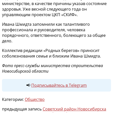
министерстве, в качестве причины указав состояние
здоровья. Уже весной следующего года он
управляющим проектом ЦКП «СКИФ».
Ивана Шмидта запомнили как талантливого
профессионала и руководителя, человека
порядочного, ответственного, болеющего за общее
дело.
Коллектив редакции «Родных берегов» приносит
соболезнования семье и близким Ивана Шмидта.
Фото пресс-службы министрества строительства
Новосибирской области
📢
Подписывайтесь в Telegram
Категории:
Общество
предыдущая запись
Советский район Новосибирска