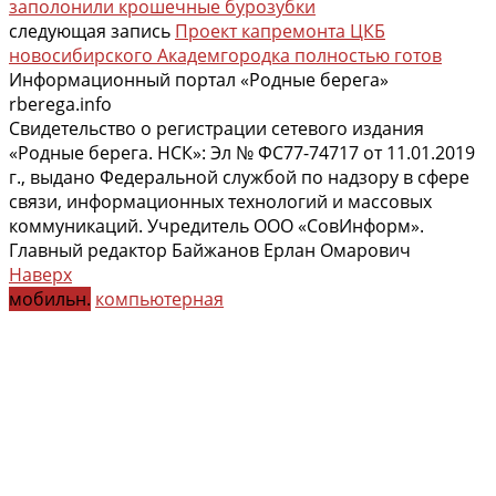
заполонили крошечные бурозубки
следующая запись
Проект капремонта ЦКБ
новосибирского Академгородка полностью готов
Информационный портал «Родные берега»
rberega.info
Свидетельство о регистрации сетевого издания
«Родные берега. НСК»: Эл № ФС77-74717 от 11.01.2019
г., выдано Федеральной службой по надзору в сфере
связи, информационных технологий и массовых
коммуникаций. Учредитель ООО «СовИнформ».
Главный редактор Байжанов Ерлан Омарович
Наверх
мобильн.
компьютерная