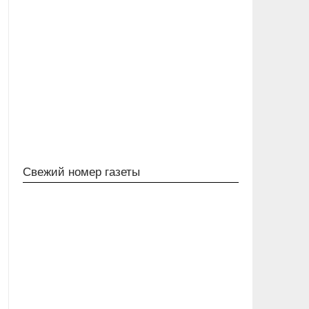
Свежий номер газеты