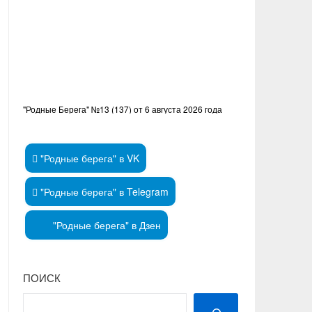
"Родные Берега" №13 (137) от 6 августа 2026 года
"Родные берега" в VK
"Родные берега" в Telegram
"Родные берега" в Дзен
ПОИСК