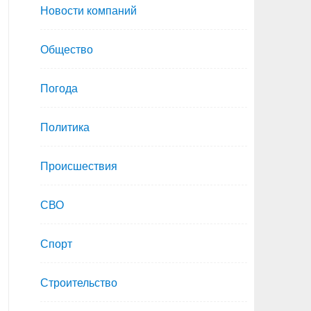
Новости компаний
Общество
Погода
Политика
Происшествия
СВО
Спорт
Строительство