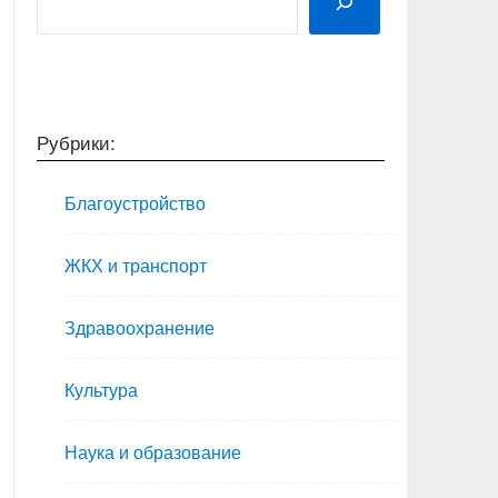
Рубрики:
Благоустройство
ЖКХ и транспорт
Здравоохранение
Культура
Наука и образование