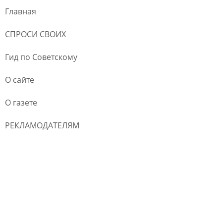
Главная
СПРОСИ СВОИХ
Гид по Советскому
О сайте
О газете
РЕКЛАМОДАТЕЛЯМ