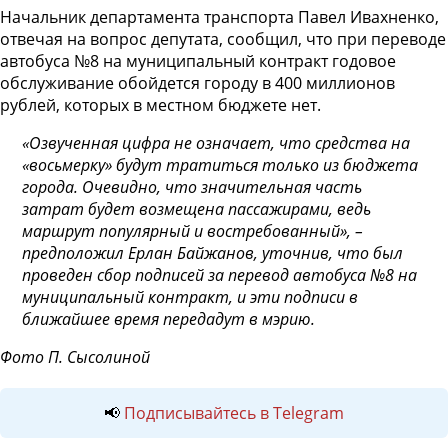
Начальник департамента транспорта Павел Ивахненко,
отвечая на вопрос депутата, сообщил, что при переводе
автобуса №8 на муниципальный контракт годовое
обслуживание обойдется городу в 400 миллионов
рублей, которых в местном бюджете нет.
«Озвученная цифра не означает, что средства на
«восьмерку» будут тратиться только из бюджета
города. Очевидно, что значительная часть
затрат будет возмещена пассажирами, ведь
маршрут популярный и востребованный», –
предположил Ерлан Байжанов, уточнив, что был
проведен сбор подписей за перевод автобуса №8 на
муниципальный контракт, и эти подписи в
ближайшее время передадут в мэрию.
Фото П. Сысолиной
📢
Подписывайтесь в Telegram