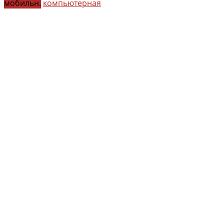
мобильн.
компьютерная