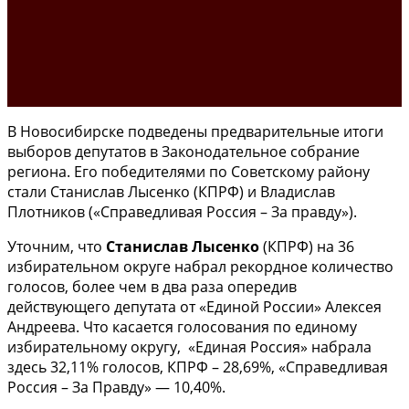
В Новосибирске подведены предварительные итоги
выборов депутатов в Законодательное собрание
региона. Его победителями по Советскому району
стали Станислав Лысенко (КПРФ) и Владислав
Плотников («Справедливая Россия – За правду»).
Уточним, что
Станислав Лысенко
(КПРФ) на 36
избирательном округе набрал рекордное количество
голосов, более чем в два раза опередив
действующего депутата от «Единой России» Алексея
Андреева. Что касается голосования по единому
избирательному округу, «Единая Россия» набрала
здесь 32,11% голосов, КПРФ – 28,69%, «Справедливая
Россия – За Правду» — 10,40%.