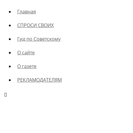
Главная
СПРОСИ СВОИХ
Гид по Советскому
О сайте
О газете
РЕКЛАМОДАТЕЛЯМ