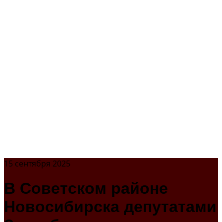
15 сентября 2025
В Советском районе
Новосибирска депутатами