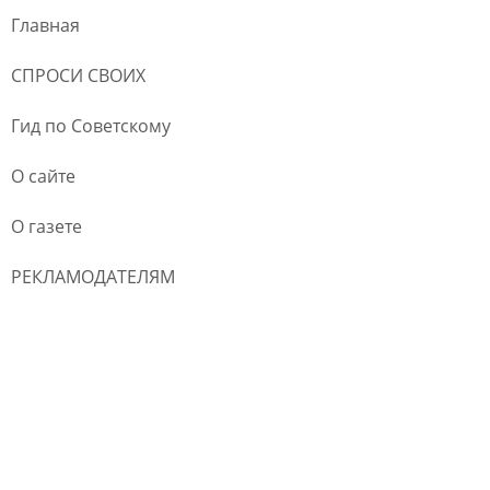
Главная
СПРОСИ СВОИХ
Гид по Советскому
О сайте
О газете
РЕКЛАМОДАТЕЛЯМ