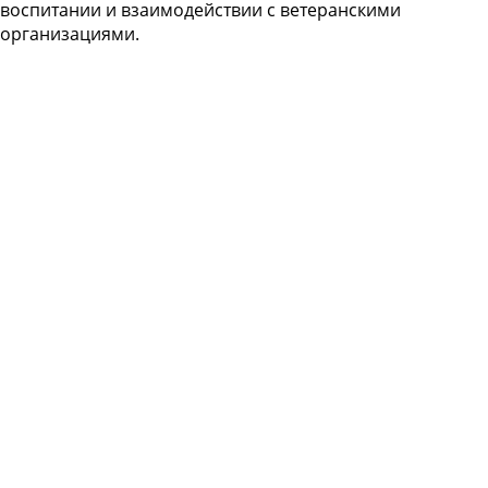
воспитании и взаимодействии с ветеранскими
организациями.