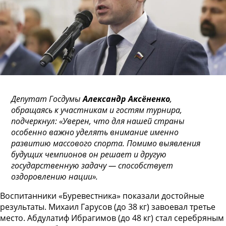
Депутат Госдумы
Александр Аксёненко
,
обращаясь к участникам и гостям турнира,
подчеркнул: «Уверен, что для нашей страны
особенно важно уделять внимание именно
развитию массового спорта. Помимо выявления
будущих чемпионов он решает и другую
государственную задачу — способствует
оздоровлению нации».
Воспитанники «Буревестника» показали достойные
результаты. Михаил Гарусов (до 38 кг) завоевал третье
место. Абдулатиф Ибрагимов (до 48 кг) стал серебряным