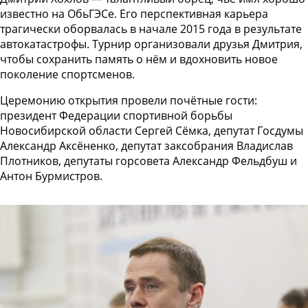
известно на ОбьГЭСе. Его перспективная карьера
трагически оборвалась в начале 2015 года в результате
автокатастрофы. Турнир организовали друзья Дмитрия,
чтобы сохранить память о нём и вдохновить новое
поколение спортсменов.
Церемонию открытия провели почётные гости:
президент Федерации спортивной борьбы
Новосибирской области Сергей Сёмка, депутат Госдумы
Александр Аксёненко, депутат заксобрания Владислав
Плотников, депутаты горсовета Александр Фельдбуш и
Антон Бурмистров.