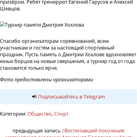
призёром. Ребят тренируют Евгений Гарусов и Алексей
Шевцов.
Спасибо организаторам соревнований, всем
участникам и гостям за настоящий спортивный
праздник. Пусть память о Дмитрии Хохлове вдохновляет
юных борцов на новые свершения, а турнир год от года
становится только ярче.
Фото предоставлены организаторами
📢
Подписывайтесь в Telegram
Категории:
Общество
,
Спорт
предыдущая запись
Воспитавший поколения