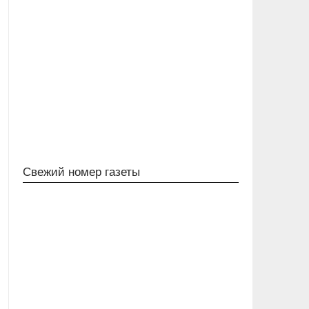
Свежий номер газеты