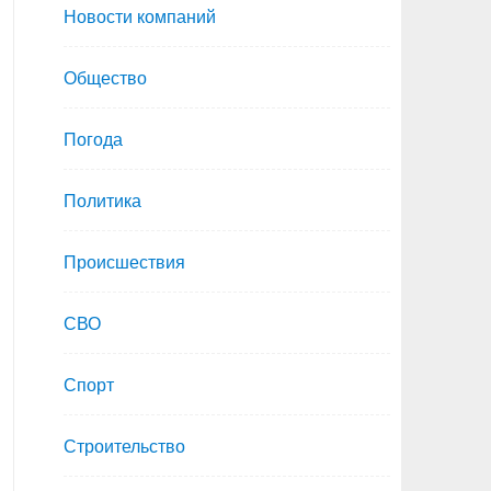
Новости компаний
Общество
Погода
Политика
Происшествия
СВО
Спорт
Строительство