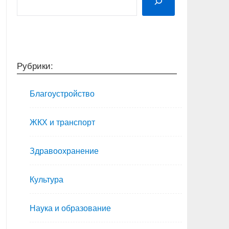
Рубрики:
Благоустройство
ЖКХ и транспорт
Здравоохранение
Культура
Наука и образование