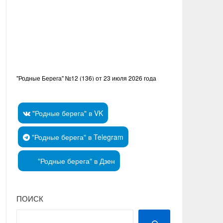
"Родные Берега" №12 (136) от 23 июля 2026 года
"Родные берега" в VK
"Родные берега" в Telegram
"Родные берега" в Дзен
ПОИСК