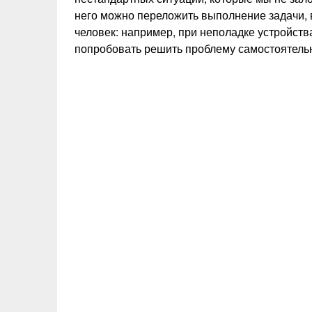
него можно переложить выполнение задачи, 
человек: например, при неполадке устройств
попробовать решить проблему самостоятельн