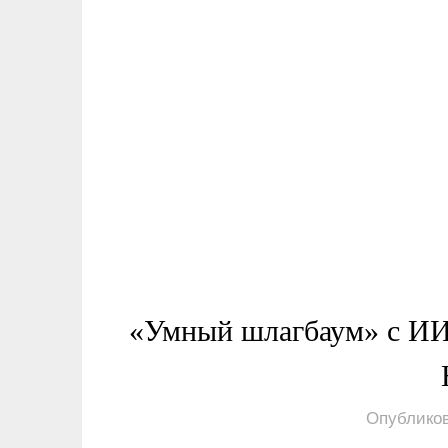
«Умный шлагбаум» с ИИ
Опубликов