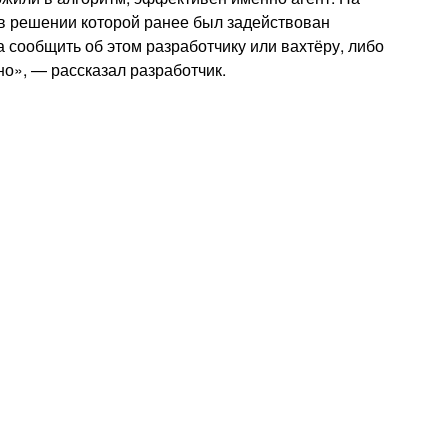
в решении которой ранее был задействован
а сообщить об этом разработчику или вахтёру, либо
о», — рассказал разработчик.