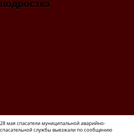
подростка
28 мая спасатели муниципальной аварийно-
спасательной службы выезжали по сообщению