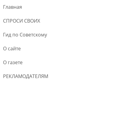
Главная
СПРОСИ СВОИХ
Гид по Советскому
О сайте
О газете
РЕКЛАМОДАТЕЛЯМ