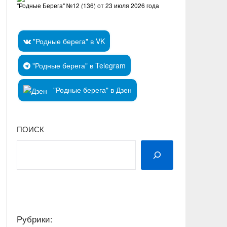
"Родные Берега" №12 (136) от 23 июля 2026 года
"Родные берега" в VK
"Родные берега" в Telegram
"Родные берега" в Дзен
ПОИСК
Рубрики: