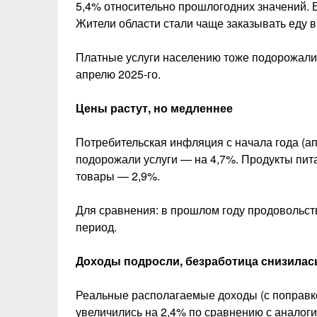
5,4% относительно прошлогодних значений.
Жители области стали чаще заказывать еду в
Платные услуги населению тоже подорожали
апрелю 2025‑го.
Цены растут, но медленнее
Потребительская инфляция с начала года (ап
подорожали услуги — на 4,7%. Продукты пи
товары — 2,9%.
Для сравнения: в прошлом году продовольст
период.
Доходы подросли, безработица снизилас
Реальные располагаемые доходы (с поправко
увеличились на 2,4% по сравнению с аналог