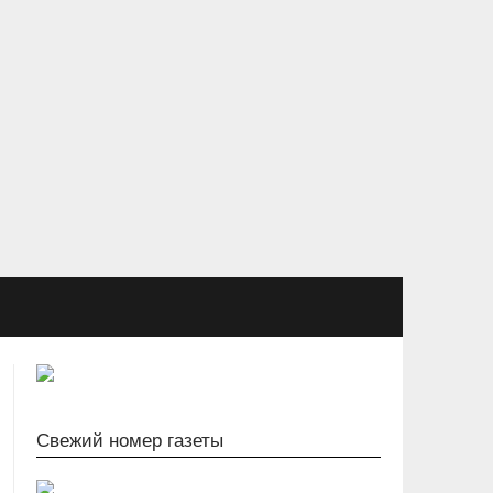
Свежий номер газеты