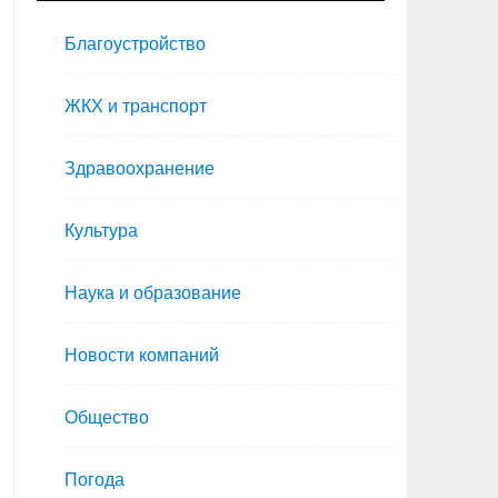
Благоустройство
ЖКХ и транспорт
Здравоохранение
Культура
Наука и образование
Новости компаний
Общество
Погода