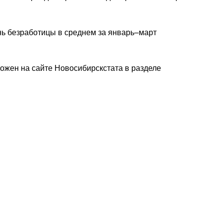
нь безработицы в среднем за январь–март
ожен на сайте Новосибирскстата в разделе