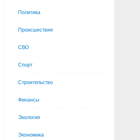
Политика
Происшествия
СВО
Спорт
Строительство
Финансы
Экология
Экономика