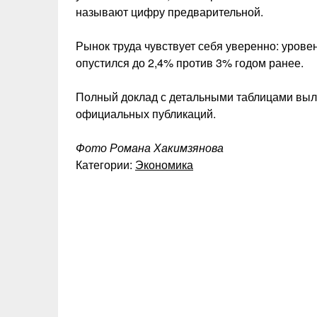
называют цифру предварительной.
Рынок труда чувствует себя уверенно: урове
опустился до 2,4% против 3% годом ранее.
Полный доклад с детальными таблицами выл
официальных публикаций.
Фото Романа Хакимзянова
Категории:
Экономика