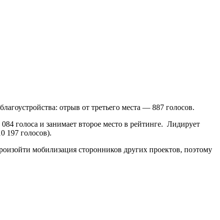
лагоустройства: отрыв от третьего места — 887 голосов.
 084 голоса и занимает второе место в рейтинге.
Лидирует
0 197 голосов).
 произойти мобилизация сторонников других проектов, поэтому