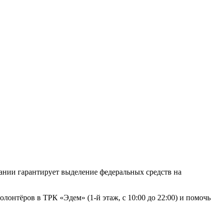
вании гарантирует выделение федеральных средств на
лонтёров в ТРК «Эдем» (1-й этаж, с 10:00 до 22:00) и помочь