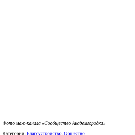
Фото макс-канала
«Сообщество Академгородка»
Категории:
Благоустройство
,
Общество