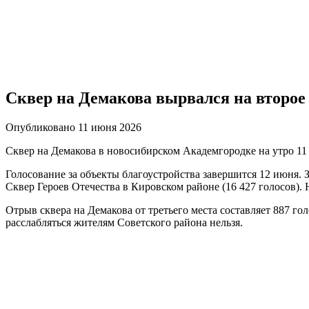
Сквер на Демакова вырвался на второе 
Опубликовано 11 июня 2026
Сквер на Демакова в новосибирском Академгородке на утро 11 
Голосование за объекты благоустройства завершится 12 июня. З
Сквер Героев Отечества в Кировском районе (16 427 голосов).
Отрыв сквера на Демакова от третьего места составляет 887 г
расслабляться жителям Советского района нельзя.