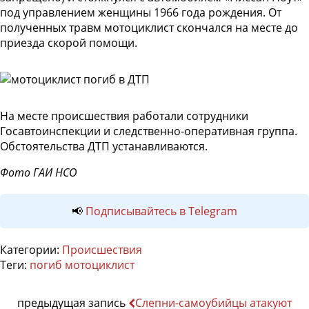
под управлением женщины 1966 года рождения.
От
полученных травм мотоциклист скончался на месте до
приезда скорой помощи.
На месте происшествия работали сотрудники
Госавтоинспекции и следственно-оперативная группа.
Обстоятельства ДТП устанавливаются.
Фото ГАИ НСО
📢
Подписывайтесь в Telegram
Категории:
Происшествия
Теги:
погиб мотоциклист
предыдущая запись
Слепни-самоубийцы атакуют