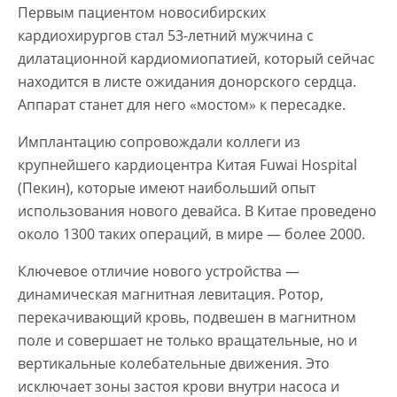
Первым пациентом новосибирских
кардиохирургов стал 53-летний мужчина с
дилатационной кардиомиопатией, который сейчас
находится в листе ожидания донорского сердца.
Аппарат станет для него «мостом» к пересадке.
Имплантацию сопровождали коллеги из
крупнейшего кардиоцентра Китая Fuwai Hospital
(Пекин), которые имеют наибольший опыт
использования нового девайса. В Китае проведено
около 1300 таких операций, в мире — более 2000.
Ключевое отличие нового устройства —
динамическая магнитная левитация. Ротор,
перекачивающий кровь, подвешен в магнитном
поле и совершает не только вращательные, но и
вертикальные колебательные движения. Это
исключает зоны застоя крови внутри насоса и