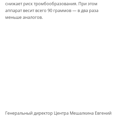
снижает риск тромбообразования. При этом
аппарат весит всего 90 граммов — в два раза
меньше аналогов.
Генеральный директор Центра Мешалкина Евгений