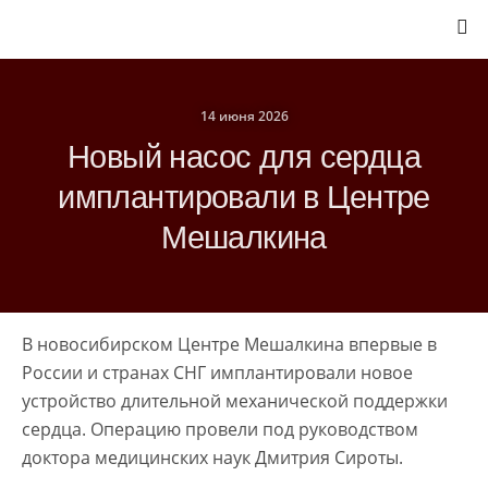
14 июня 2026
Новый насос для сердца
имплантировали в Центре
Мешалкина
В новосибирском Центре Мешалкина впервые в
России и странах СНГ имплантировали новое
устройство длительной механической поддержки
сердца. Операцию провели под руководством
доктора медицинских наук Дмитрия Сироты.