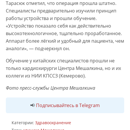
Тарасюк отметил, что операция прошла штатно.
Специалисты предварительно изучили принцип
работы устройства и прошли обучение.
«Устройство показало себя как действительно
высокотехнологичное, тщательно проработанное.
Аппарат более лёгкий и удобный для пациента, чем
аналоги», — подчеркнул он.
Обучение у китайских специалистов прошли не
только кардиохирурги Центра Мешалкина, но и их
коллеги из НИИ КПССЗ (Кемерово).
Фото пресс-службы Центра Мешалкина
📢
Подписывайтесь в Telegram
Категории:
Здравоохранение