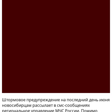
Штормовое предупреждение на последний день июня
новосибирцам рассылает в смс-сообщениях
региональное управление МЧС России. Помимо