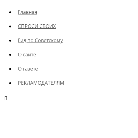
Главная
СПРОСИ СВОИХ
Гид по Советскому
О сайте
О газете
РЕКЛАМОДАТЕЛЯМ