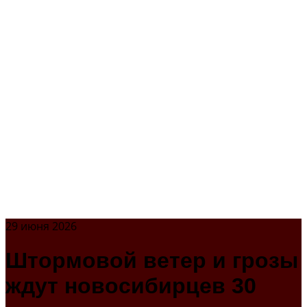
29 июня 2026
Штормовой ветер и грозы
ждут новосибирцев 30