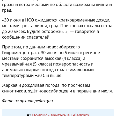
грозы и ветра местами по области возможны ливни и
град.
«30 июня в НСО ожидаются кратковременные дожди,
местами грозы, ливни, град. При грозах шквалы ветра
до 20 м/сек. Будьте осторожны!», — говорится в
сообщении спасателей.
При этом, по данным новосибирского
Гидрометцентра, с 30 июня по 5 июля в регионе
местами сохранится высокая (4 класса) и
чрезвычайная (5 класса) пожароопасность и
аномально жаркая погода с максимальными
температурами +30 С и выше.
Жаркая и дождливая погода, по прогнозам
синоптиков, ждёт новосибирцев и в первые дни июля.
Фото из архива редакции
📢
Подписывайтесь в Telegram