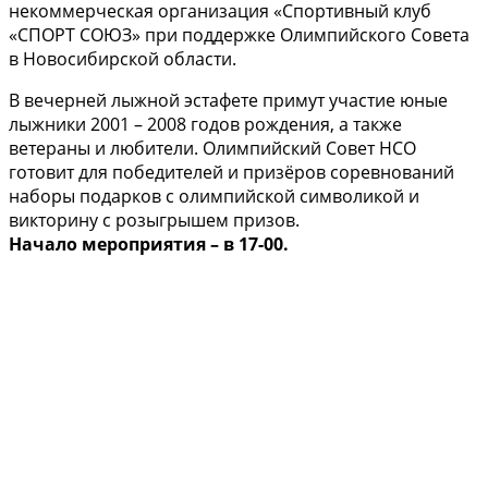
некоммерческая организация «Спортивный клуб
«СПОРТ СОЮЗ» при поддержке Олимпийского Совета
в Новосибирской области.
В вечерней лыжной эстафете примут участие юные
лыжники 2001 – 2008 годов рождения, а также
ветераны и любители. Олимпийский Совет НСО
готовит для победителей и призёров соревнований
наборы подарков с олимпийской символикой и
викторину с розыгрышем призов.
Начало мероприятия – в 17-00.