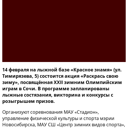
14 февраля на лыжной базе «Красное знамя» (ул.
Тимирязева, 5) состоится акция «Раскрась свою
зиму», посвящённая XXII зимним Олимпийским
играм в Сочи. В программе запланированы
лыжные состязания, викторина и конкурсы с
розыгрышем призов.
Организуют соревнования МАУ «Стадион»,
управление физической культуры и спорта мэрии
Новосибирска, МАУ СШ «Центр зимних видов спорта»,