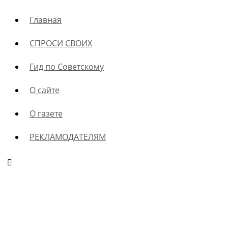
Главная
СПРОСИ СВОИХ
Гид по Советскому
О сайте
О газете
РЕКЛАМОДАТЕЛЯМ