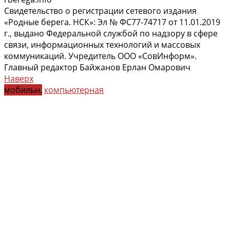
Свидетельство о регистрации сетевого издания
«Родные берега. НСК»: Эл № ФС77-74717 от 11.01.2019
г., выдано Федеральной службой по надзору в сфере
связи, информационных технологий и массовых
коммуникаций. Учредитель ООО «СовИнформ».
Главный редактор Байжанов Ерлан Омарович
Наверх
мобильн.
компьютерная