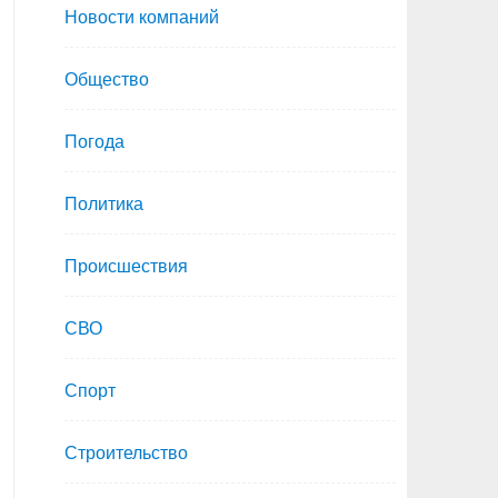
Новости компаний
Общество
Погода
Политика
Происшествия
СВО
Спорт
Строительство