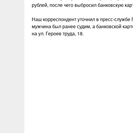
рублей, после чего выбросил банковскую ка
Наш корреспондент уточнил в пресс-службе 
мужчина был ранее судим, а банковской карт
на ул. Героев труда, 18.