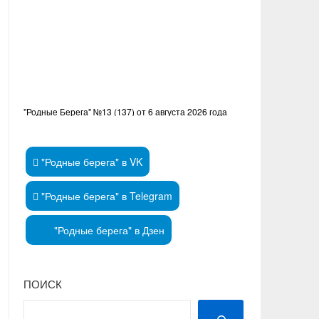
"Родные Берега" №13 (137) от 6 августа 2026 года
"Родные берега" в VK
"Родные берега" в Telegram
"Родные берега" в Дзен
ПОИСК