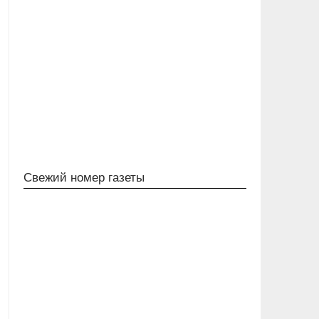
Свежий номер газеты