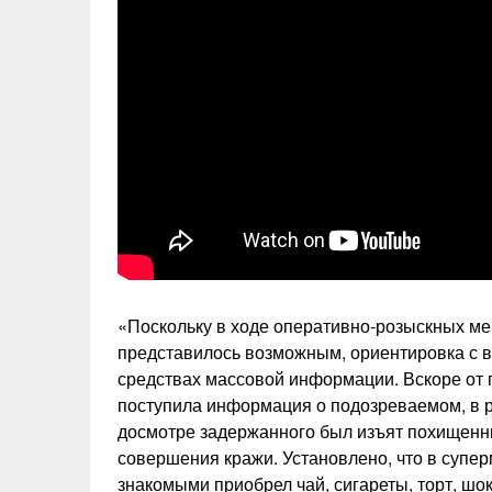
«Поскольку в ходе оперативно-розыскных ме
представилось возможным, ориентировка с в
средствах массовой информации. Вскоре от 
поступила информация о подозреваемом, в р
досмотре задержанного был изъят похищенн
совершения кражи. Установлено, что в супе
знакомыми приобрел чай, сигареты, торт, шо