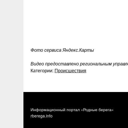
Фото сервиса Яндекс.Карты
Видео предоставлено региональным управ
Категории:
Происшествия
Информационный портал «Родные берега»
rberega.info