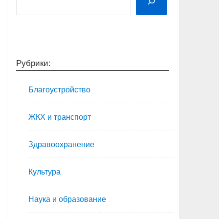
Рубрики:
Благоустройство
ЖКХ и транспорт
Здравоохранение
Культура
Наука и образование