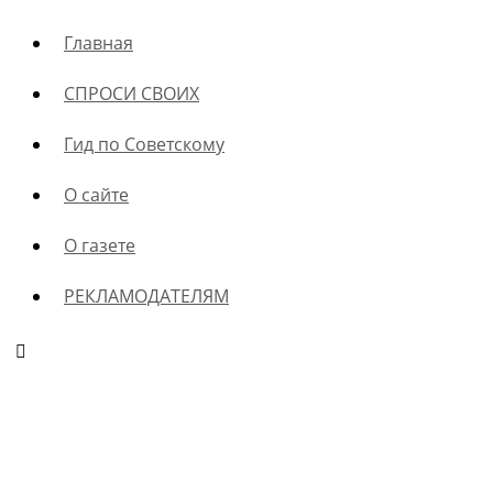
Главная
СПРОСИ СВОИХ
Гид по Советскому
О сайте
О газете
РЕКЛАМОДАТЕЛЯМ