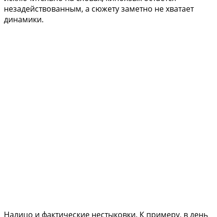
незадействованным, а сюжету заметно не хватает
динамики.
Налицо и фактические нестыковки. К примеру, в день