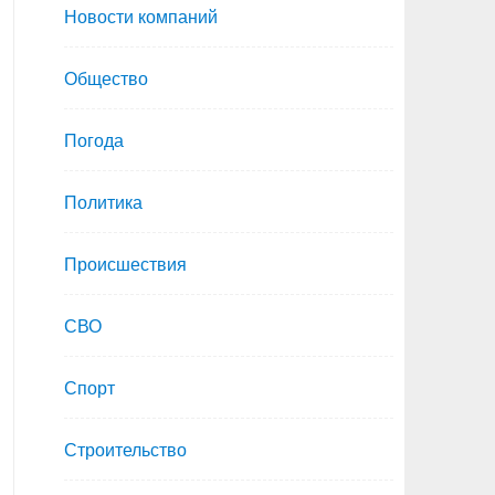
Новости компаний
Общество
Погода
Политика
Происшествия
СВО
Спорт
Строительство