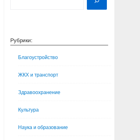
Рубрики:
Благоустройство
ЖКХ и транспорт
Здравоохранение
Культура
Наука и образование