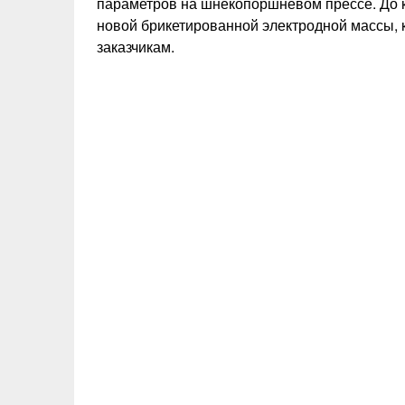
параметров на шнекопоршневом прессе. До 
новой брикетированной электродной массы, 
заказчикам.