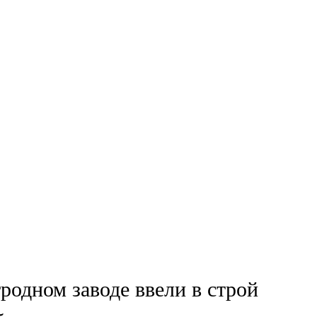
родном заводе ввели в строй