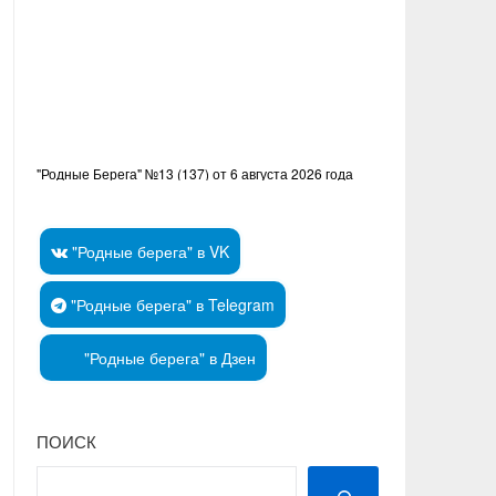
"Родные Берега" №13 (137) от 6 августа 2026 года
"Родные берега" в VK
"Родные берега" в Telegram
"Родные берега" в Дзен
ПОИСК