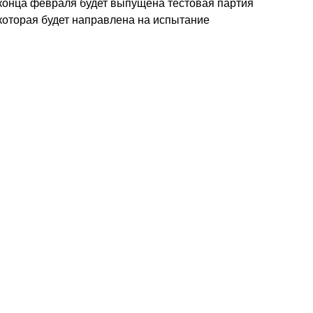
конца февраля будет выпущена тестовая партия
которая будет направлена на испытание