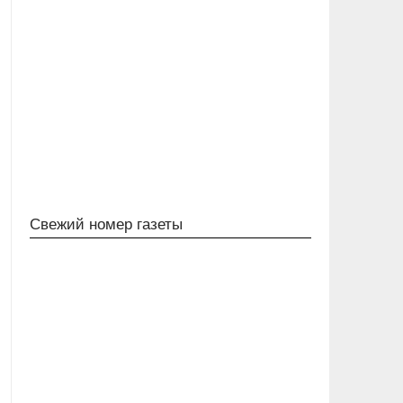
Свежий номер газеты