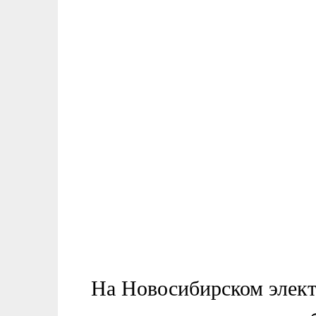
На Новосибирском элект