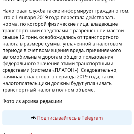
Налоговая служба также информирует граждан о том,
что с 1 января 2019 года перестала действовать
норма, по которой физические лица, владеющие
транспортными средствами с разрешенной массой
свыше 12 тонн, освобождались от транспортного
налога в размере суммы, уплаченной в налоговом
периоде в счет возмещения вреда, причиняемого
автомобильным дорогам общего пользования
федерального значения этими транспортными
средствами (система «ПЛАТОН»). Следовательно,
начиная с налогового периода 2019 года, такие
налогоплательщики должны будут уплачивать
транспортный налог в полном объеме.
Фото из архива редакции
📢
Подписывайтесь в Telegram