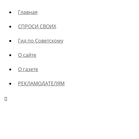
Главная
СПРОСИ СВОИХ
Гид по Советскому
О сайте
О газете
РЕКЛАМОДАТЕЛЯМ