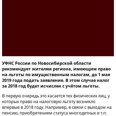
УФНС России по Новосибирской области
рекомендует жителям региона, имеющим право
на льготы по имущественным налогам, до 1 мая
2019 года подать заявление. В этом случае налог
за 2018 год будет исчислен с учётом льготы.
В первую очередь это касается тех физических лиц, у
которых право на налоговую льготу возникло
впервые в 2018 году. Например, в связи с выходом на
пенсию, приобретением статуса многодетных и т.п.