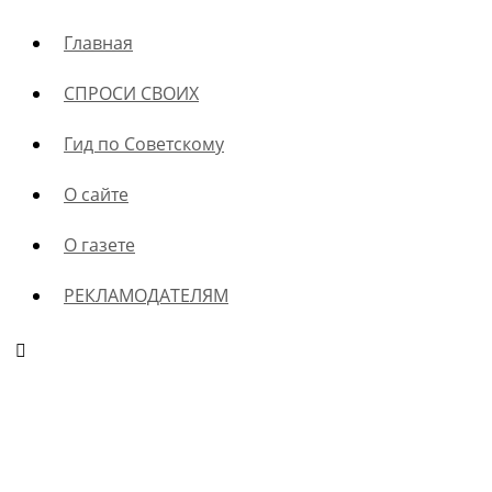
Главная
СПРОСИ СВОИХ
Гид по Советскому
О сайте
О газете
РЕКЛАМОДАТЕЛЯМ