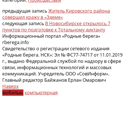
предыдущая запись
Житель Кировского района
совершил кражу в «Эдеме»
следующая запись
В Новосибирске открылось 7
пунктов по подготовке к Тотальному диктанту
Информационный портал «Родные берега»
rberega.info
Свидетельство о регистрации сетевого издания
«Родные берега. НСК»: Эл № ФС77-74717 от 11.01.2019
г., выдано Федеральной службой по надзору в сфере
связи, информационных технологий и массовых
коммуникаций. Учредитель ООО «СовИнформ».
Главный редактор Байжанов Ерлан Омарович
Наверх
мобильн.
компьютерная