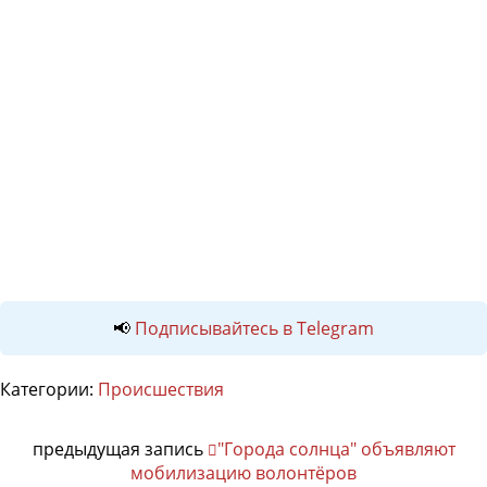
📢
Подписывайтесь в Telegram
Категории:
Происшествия
предыдущая запись
"Города солнца" объявляют
мобилизацию волонтёров