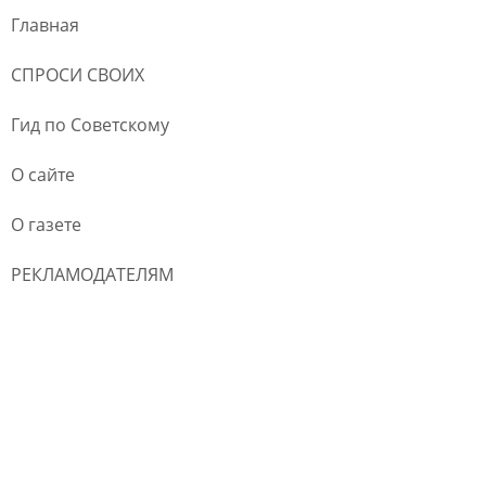
Главная
СПРОСИ СВОИХ
Гид по Советскому
О сайте
О газете
РЕКЛАМОДАТЕЛЯМ