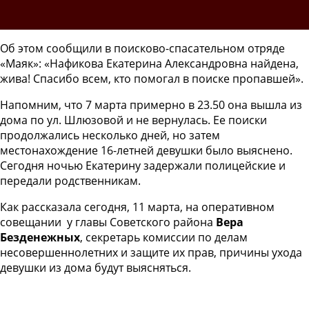
Об этом сообщили в поисково-спасательном отряде
«Маяк»: «Нафикова Екатерина Александровна найдена,
жива! Спасибо всем, кто помогал в поиске пропавшей».
Напомним, что 7 марта примерно в 23.50 она вышла из
дома по ул. Шлюзовой и не вернулась. Ее поиски
продолжались несколько дней, но затем
местонахождение 16-летней девушки было выяснено.
Сегодня ночью Екатерину задержали полицейские и
передали родственникам.
Как рассказала сегодня, 11 марта, на оперативном
совещании у главы Советского района
Вера
Безденежных
, секретарь комиссии по делам
несовершеннолетних и защите их прав, причины ухода
девушки из дома будут выясняться.