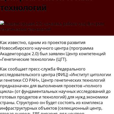
технологий
Как известно, одним из проектов развития
Новосибирского научного центра (программа
Академгородок 2.0) был заявлен Центр компетенций
«Генетические технологии» (ЦГТ).
Как сообщает пресс-служба Федерального
исследовательского центра (ФИЦ) «Институт цитологии
и генетики СО РАН», Центр генетических технологий
предназначен для выполнения проектов «полного
цикла» (от фундаментальных научных исследований до
готовых продуктов и технологий) для нужд экономики
страны. Структурно он будет состоять из комплекса
инфраструктурных объектов (селекционный центр,
вторая очередь SPF-вивария, ряд центров