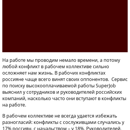
На работе мы проводим немало времени, а потому
любой конфликт в рабочем коллективе сильно
осложняет нам жизнь. В рабочих конфликтах
россияне чаще всего винят своих оппонентов. Сервис
по поиску высокооплачиваемой работы SuperJob
выяснил у сотрудников и руководителей российских
компаний, насколько часто они вступают в конфликты
на работе.
В рабочем коллективе не всегда удается избежать
разногласий: конфликты с сослуживцами случались у
17% россиян, с начальством – у 18%. Руководителей,