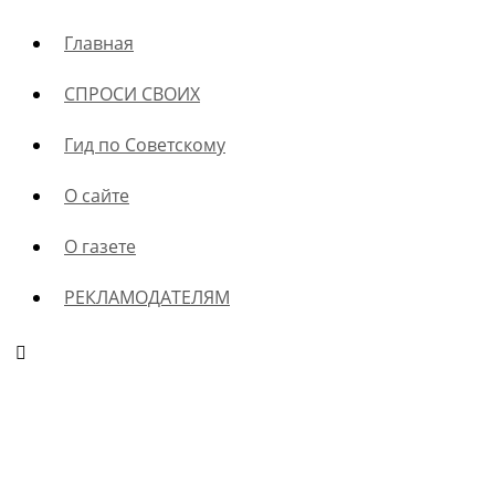
Главная
СПРОСИ СВОИХ
Гид по Советскому
О сайте
О газете
РЕКЛАМОДАТЕЛЯМ