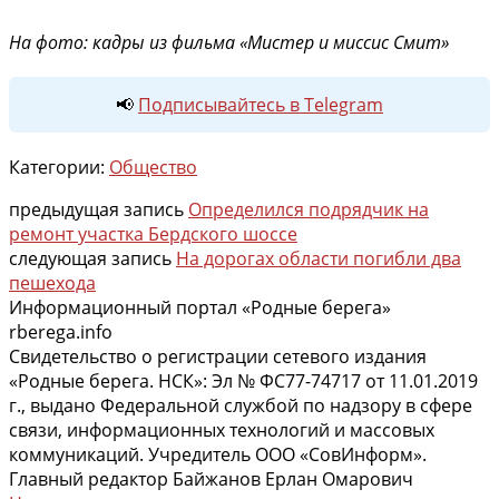
На фото: кадры из фильма «Мистер и миссис Смит»
📢
Подписывайтесь в Telegram
Категории:
Общество
предыдущая запись
Определился подрядчик на
ремонт участка Бердского шоссе
следующая запись
На дорогах области погибли два
пешехода
Информационный портал «Родные берега»
rberega.info
Свидетельство о регистрации сетевого издания
«Родные берега. НСК»: Эл № ФС77-74717 от 11.01.2019
г., выдано Федеральной службой по надзору в сфере
связи, информационных технологий и массовых
коммуникаций. Учредитель ООО «СовИнформ».
Главный редактор Байжанов Ерлан Омарович