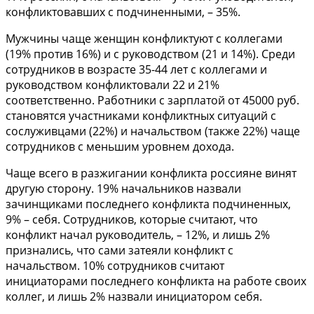
конфликтовавших с подчиненными, – 35%.
Мужчины чаще женщин конфликтуют с коллегами
(19% против 16%) и с руководством (21 и 14%). Среди
сотрудников в возрасте 35-44 лет с коллегами и
руководством конфликтовали 22 и 21%
соответственно. Работники с зарплатой от 45000 руб.
становятся участниками конфликтных ситуаций с
сослуживцами (22%) и начальством (также 22%) чаще
сотрудников с меньшим уровнем дохода.
Чаще всего в разжигании конфликта россияне винят
другую сторону. 19% начальников назвали
зачинщиками последнего конфликта подчиненных,
9% – себя. Сотрудников, которые считают, что
конфликт начал руководитель, – 12%, и лишь 2%
признались, что сами затеяли конфликт с
начальством. 10% сотрудников считают
инициаторами последнего конфликта на работе своих
коллег, и лишь 2% назвали инициатором себя.