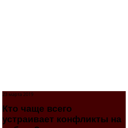
23 марта 2019
Кто чаще всего
устраивает конфликты на