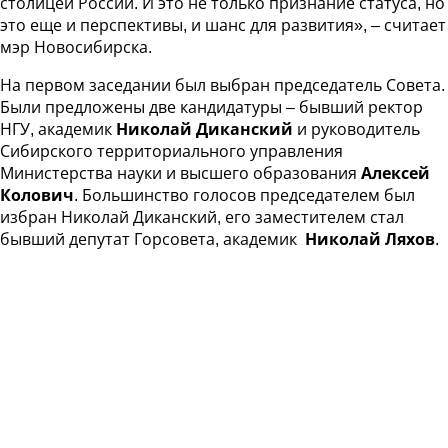
столицей России. И это не только признание статуса, но
это еще и перспективы, и шанс для развития», – считает
мэр Новосибирска.
На первом заседании был выбран председатель Совета.
Были предложены две кандидатуры – бывший ректор
НГУ, академик
Николай Диканский
и руководитель
Сибирского территориального управления
Министерства науки и высшего образования
Алексей
Колович
. Большинство голосов председателем был
избран Николай Диканский, его заместителем стал
бывший депутат Горсовета, академик
Николай Ляхов
.