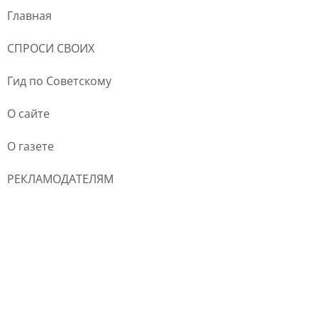
Главная
СПРОСИ СВОИХ
Гид по Советскому
О сайте
О газете
РЕКЛАМОДАТЕЛЯМ