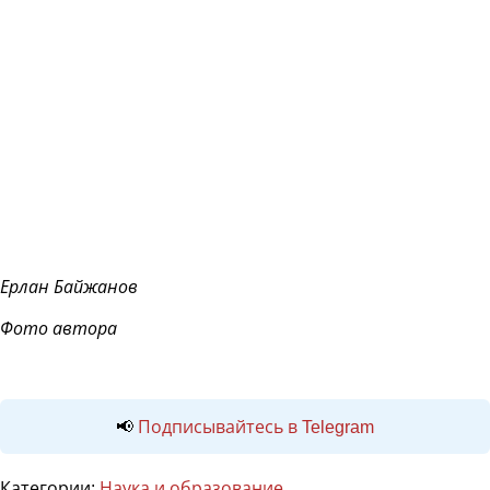
Ерлан Байжанов
Фото автора
📢
Подписывайтесь в Telegram
Категории:
Наука и образование