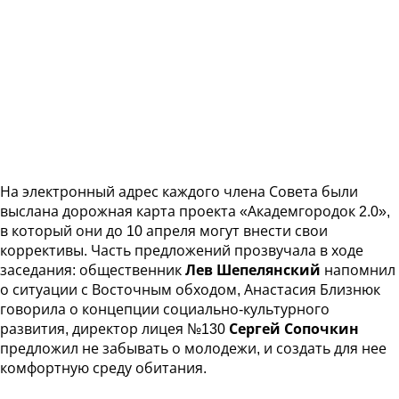
На электронный адрес каждого члена Совета были
выслана дорожная карта проекта «Академгородок 2.0»,
в который они до 10 апреля могут внести свои
коррективы. Часть предложений прозвучала в ходе
заседания: общественник
Лев Шепелянский
напомнил
о ситуации с Восточным обходом, Анастасия Близнюк
говорила о концепции социально-культурного
развития, директор лицея №130
Сергей Сопочкин
предложил не забывать о молодежи, и создать для нее
комфортную среду обитания.