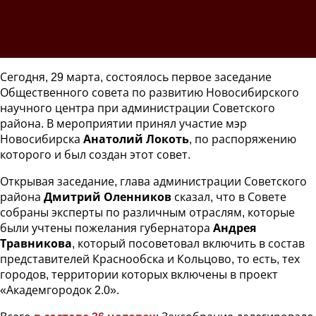
Сегодня, 29 марта, состоялось первое заседание
Общественного совета по развитию Новосибирского
научного центра при администрации Советского
района. В мероприятии принял участие мэр
Новосибирска
Анатолий Локоть
, по распоряжению
которого и был создан этот совет.
Открывая заседание, глава администрации Советского
района
Дмитрий Оленников
сказал, что в Совете
собраны эксперты по различным отраслям, которые
были учтены пожелания губернатора
Андрея
Травникова
, который посоветовал включить в состав
представителей Краснообска и Кольцово, то есть, тех
городов, территории которых включены в проект
«Академгородок 2.0».