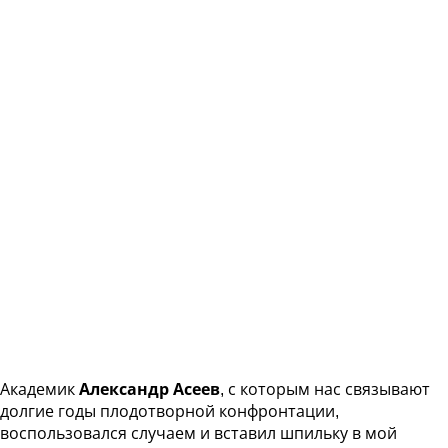
Академик
Александр Асеев
, с которым нас связывают
долгие годы плодотворной конфронтации,
воспользовался случаем и вставил шпильку в мой