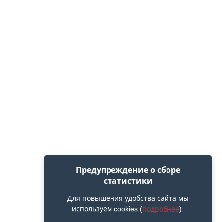
Предупреждение о сборе
статистики
Для повышения удобства сайта мы
используем cookies (
подробнее
).