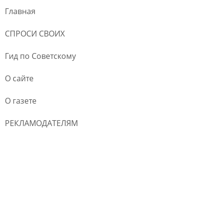
Главная
СПРОСИ СВОИХ
Гид по Советскому
О сайте
О газете
РЕКЛАМОДАТЕЛЯМ