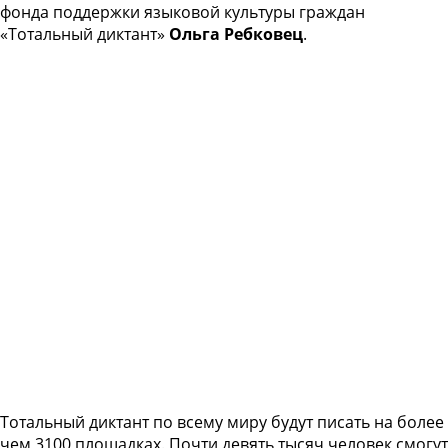
фонда поддержки языковой культуры граждан
«Тотальный диктант»
Ольга Ребковец
.
Тотальный диктант по всему миру будут писать на более
чем 3100 площадках. Почти девять тысяч человек смогут