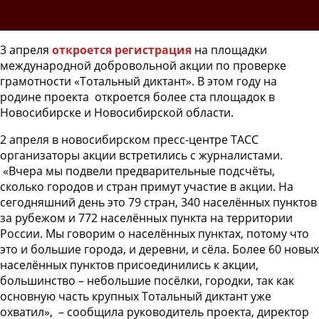
3 апреля
откроется регистрация
на площадки
международной добровольной акции по проверке
грамотности «Тотальный диктант». В этом году на
родине проекта откроется более ста площадок в
Новосибирске и Новосибирской области.
2 апреля в новосибирском пресс-центре ТАСС
организаторы акции встретились с журналистами.
«Вчера мы подвели предварительные подсчёты,
сколько городов и стран примут участие в акции. На
сегодняшний день это 79 стран, 340 населённых пунктов
за рубежом и 772 населённых пункта на территории
России. Мы говорим о населённых пунктах, потому что
это и большие города, и деревни, и сёла. Более 60 новых
населённых пунктов присоединились к акции,
большинство – небольшие посёлки, городки, так как
основную часть крупных Тотальный диктант уже
охватил», – сообщила руководитель проекта, директор