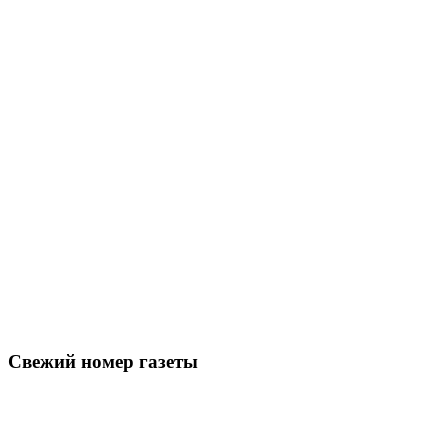
Свежий номер газеты