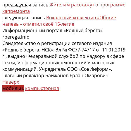
предыдущая запись
Жителям расскажут о программе
капремонта
следующая запись
Вокальный коллектив «Обские
напевы» отметил своё 15-летие
Информационный портал «Родные берега»
rberega.info
Свидетельство о регистрации сетевого издания
«Родные берега. НСК»: Эл № ФС77-74717 от 11.01.2019
г., выдано Федеральной службой по надзору в сфере
связи, информационных технологий и массовых
коммуникаций. Учредитель ООО «СовИнформ».
Главный редактор Байжанов Ерлан Омарович
Наверх
мобильн.
компьютерная