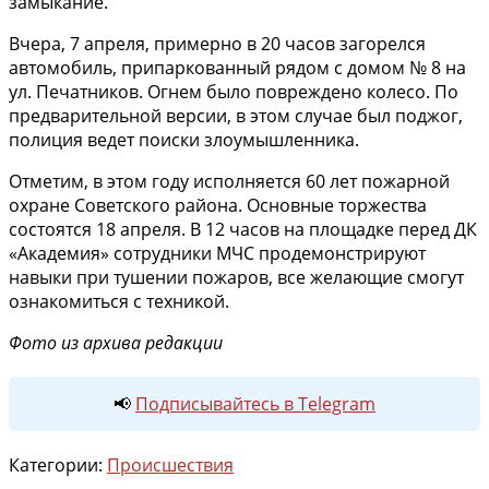
замыкание.
Вчера, 7 апреля, примерно в 20 часов загорелся
автомобиль, припаркованный рядом с домом № 8 на
ул. Печатников. Огнем было повреждено колесо. По
предварительной версии, в этом случае был поджог,
полиция ведет поиски злоумышленника.
Отметим, в этом году исполняется 60 лет пожарной
охране Советского района. Основные торжества
состоятся 18 апреля. В 12 часов на площадке перед ДК
«Академия» сотрудники МЧС продемонстрируют
навыки при тушении пожаров, все желающие смогут
ознакомиться с техникой.
Фото из архива редакции
📢
Подписывайтесь в Telegram
Категории:
Происшествия