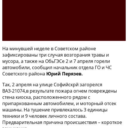
На минувшей неделе в Советском районе
зафиксированы три случая возгорания травы и
мусора, а также на ОбьГЭСе 2 и 7 апреля горели
автомобили, сообщил начальник отдела ГО и ЧС
Советского района
Юрий Перязев.
Так, 2 апреля на улице Софийскрй загорелся
ВАЗ-21074,в результате пожара огнем повреждены
стена киоска, расположенного рядом с
припаркованным автомобилем, и моторный отсек
машины. На тушение привлекалось 3 единицы
техники и 9 человек личного состава.
Предварительная причина происшествия – короткое