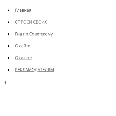
Главная
СПРОСИ СВОИХ
Гид по Советскому
О сайте
О газете
РЕКЛАМОДАТЕЛЯМ