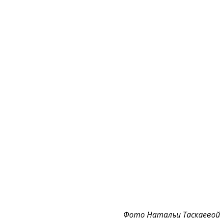
Фото Натальи Таскаевой