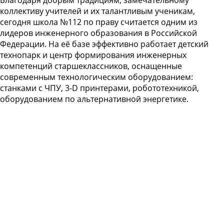
коллективу учителей и их талантливым ученикам,
сегодня школа №112 по праву считается одним из
лидеров инженерного образования в Российской
Федерации. На её базе эффективно работает детский
технопарк и центр формирования инженерных
компетенций старшеклассников, оснащенные
современным технологическим оборудованием:
станками с ЧПУ, 3-D принтерами, робототехникой,
оборудованием по альтернативной энергетике.