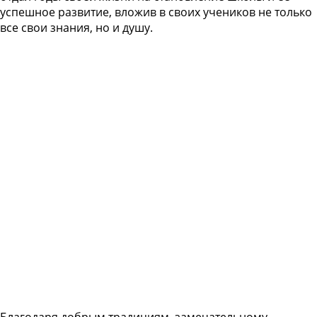
успешное развитие, вложив в своих учеников не только
все свои знания, но и душу.
Благодаря добрым традициям, замечательному