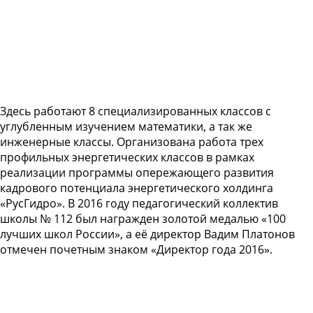
Здесь работают 8 специализированных классов с
углубленным изучением математики, а так же
инженерные классы. Организована работа трех
профильных энергетических классов в рамках
реализации программы опережающего развития
кадрового потенциала энергетического холдинга
«РусГидро». В 2016 году педагогический коллектив
школы № 112 был награжден золотой медалью «100
лучших школ России», а её директор Вадим Платонов
отмечен почетным знаком «Директор года 2016».