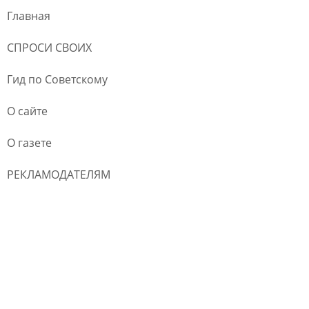
Главная
СПРОСИ СВОИХ
Гид по Советскому
О сайте
О газете
РЕКЛАМОДАТЕЛЯМ