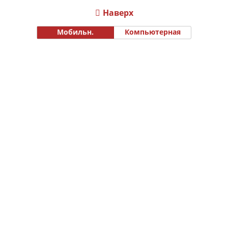
Наверх
Мобильн.
Компьютерная