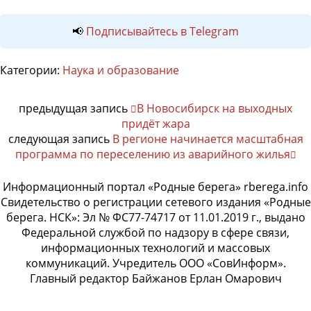
📢
Подписывайтесь в Telegram
Категории:
Наука и образование
предыдущая запись
В Новосибирск на выходных
придёт жара
следующая запись
В регионе начинается масштабная
программа по переселению из аварийного жилья
Информационный портал «Родные берега» rberega.info
Свидетельство о регистрации сетевого издания «Родные
берега. НСК»: Эл № ФС77-74717 от 11.01.2019 г., выдано
Федеральной службой по надзору в сфере связи,
информационных технологий и массовых
коммуникаций. Учредитель ООО «СовИнформ».
Главный редактор Байжанов Ерлан Омарович