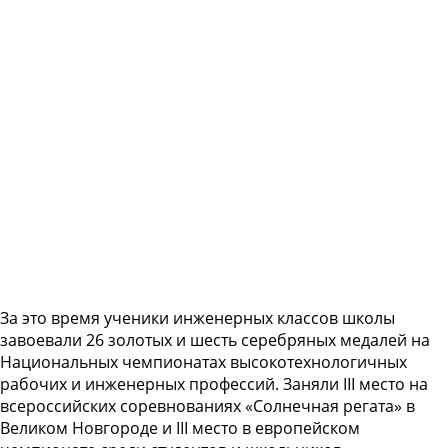
За это время ученики инженерных классов школы
завоевали 26 золотых и шесть серебряных медалей на
Национальных чемпионатах высокотехнологичных
рабочих и инженерных профессий. Заняли III место на
всероссийских соревнованиях «Солнечная регата» в
Великом Новгороде и III место в европейском