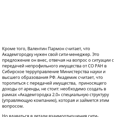
Кроме того, Валентин Пармон считает, что
Академгородку нужен свой сити-менеджер. Это
предложение он внес, отвечая на вопрос о ситуации с
передачей непрофильного имущества от СО РАН в
Сибирское терруправление Министерства науки и
высшего образования РФ. Академик считает, что
торопиться с передачей имущества, приносящего
доходы от аренды, не стоит: необходимо создать в
рамках «Академгородка 2.0» специальную структуру
(управляющую компанию), которая и займется этим
вопросом.
Но вдаваться в детали взаимоотношения сити-