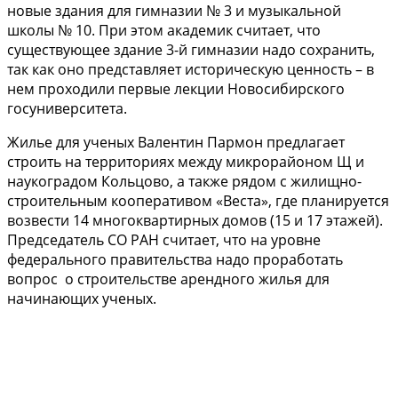
новые здания для гимназии № 3 и музыкальной
школы № 10. При этом академик считает, что
существующее здание 3-й гимназии надо сохранить,
так как оно представляет историческую ценность – в
нем проходили первые лекции Новосибирского
госуниверситета.
Жилье для ученых Валентин Пармон предлагает
строить на территориях между микрорайоном Щ и
наукоградом Кольцово, а также рядом с жилищно-
строительным кооперативом «Веста», где планируется
возвести 14 многоквартирных домов (15 и 17 этажей).
Председатель СО РАН считает, что на уровне
федерального правительства надо проработать
вопрос о строительстве арендного жилья для
начинающих ученых.