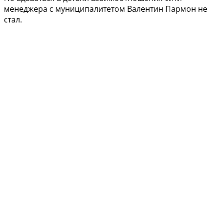
менеджера с муниципалитетом Валентин Пармон не
стал.