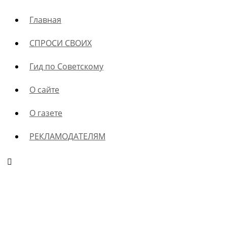
Главная
СПРОСИ СВОИХ
Гид по Советскому
О сайте
О газете
РЕКЛАМОДАТЕЛЯМ