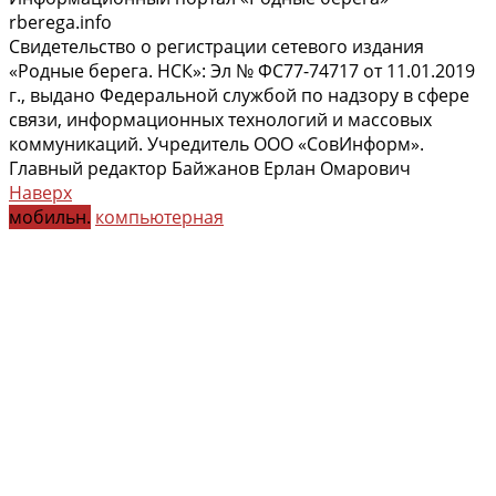
rberega.info
Свидетельство о регистрации сетевого издания
«Родные берега. НСК»: Эл № ФС77-74717 от 11.01.2019
г., выдано Федеральной службой по надзору в сфере
связи, информационных технологий и массовых
коммуникаций. Учредитель ООО «СовИнформ».
Главный редактор Байжанов Ерлан Омарович
Наверх
мобильн.
компьютерная