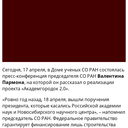
Сегодня, 17 апреля, в Доме ученых СО РАН состоялась
пресс-конференция председателя СО РАН
Валентина
Пармона
, на которой он рассказал о реализации
проекта «Академгородок 2.0».
«Ровно год назад, 18 апреля, вышли поручения
президента, которые касались Российской академии
наук и Новосибирского научного центра», – напомнил
председатель СО РАН. Федеральное правительство
гарантирует финансирование лишь строительства