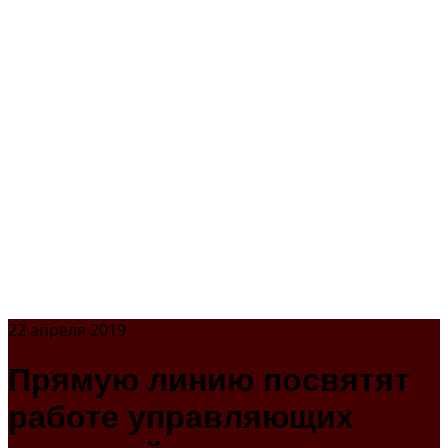
22 апреля 2019
Прямую линию посвятят
работе управляющих