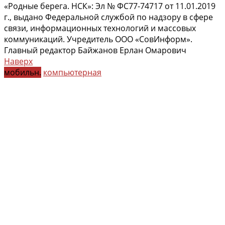
«Родные берега. НСК»: Эл № ФС77-74717 от 11.01.2019
г., выдано Федеральной службой по надзору в сфере
связи, информационных технологий и массовых
коммуникаций. Учредитель ООО «СовИнформ».
Главный редактор Байжанов Ерлан Омарович
Наверх
мобильн.
компьютерная