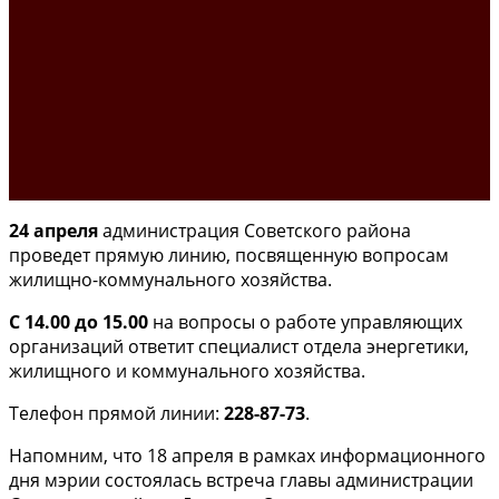
24 апреля
администрация Советского района
проведет прямую линию, посвященную вопросам
жилищно-коммунального хозяйства.
С 14.00 до 15.00
на вопросы о работе управляющих
организаций ответит специалист отдела энергетики,
жилищного и коммунального хозяйства.
Телефон прямой линии:
228-87-73
.
Напомним, что 18 апреля в рамках информационного
дня мэрии состоялась встреча главы администрации