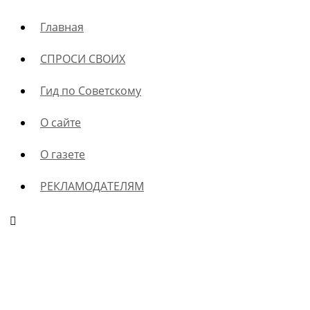
Главная
СПРОСИ СВОИХ
Гид по Советскому
О сайте
О газете
РЕКЛАМОДАТЕЛЯМ