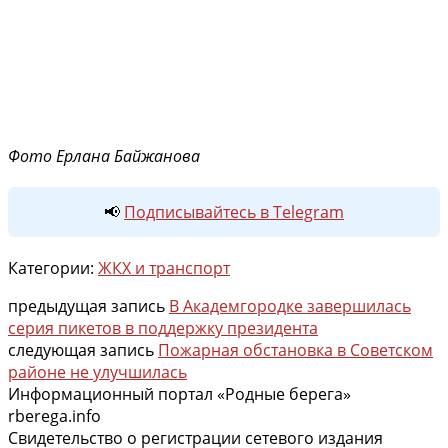
Фото Ерлана Байжанова
📢
Подписывайтесь в Telegram
Категории:
ЖКХ и транспорт
предыдущая запись
В Академгородке завершилась
серия пикетов в поддержку президента
следующая запись
Пожарная обстановка в Советском
районе не улучшилась
Информационный портал «Родные берега»
rberega.info
Свидетельство о регистрации сетевого издания