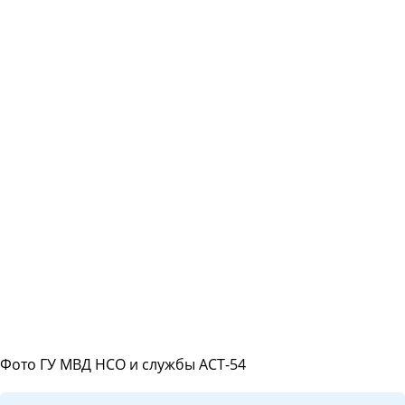
Фото ГУ МВД НСО и службы АСТ-54