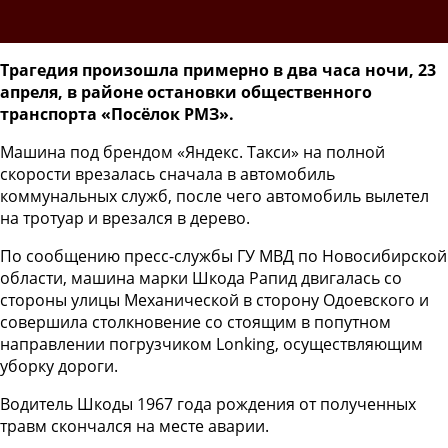
Трагедия произошла примерно в два часа ночи, 23
апреля, в районе остановки общественного
транспорта «Посёлок РМЗ».
Машина под брендом «Яндекс. Такси» на полной
скорости врезалась сначала в автомобиль
коммунальных служб, после чего автомобиль вылетел
на тротуар и врезался в дерево.
По сообщению пресс-службы ГУ МВД по Новосибирской
области, машина марки Шкода Рапид двигалась со
стороны улицы Механической в сторону Одоевского и
совершила столкновение со стоящим в попутном
направлении погрузчиком Lonking, осуществляющим
уборку дороги.
Водитель Шкоды 1967 года рождения от полученных
травм скончался на месте аварии.