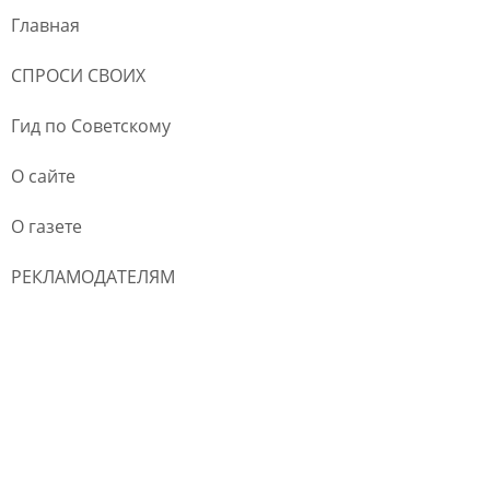
Главная
СПРОСИ СВОИХ
Гид по Советскому
О сайте
О газете
РЕКЛАМОДАТЕЛЯМ