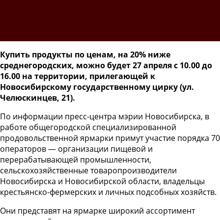
Купить продукты по ценам, на 20% ниже
среднегородских, можно будет 27 апреля с 10.00 до
16.00 на территории, прилегающей к
Новосибирскому государственному цирку (ул.
Челюскинцев, 21).
По информации пресс-центра мэрии Новосибирска, в
работе общегородской специализированной
продовольственной ярмарки примут участие порядка 70
операторов — организации пищевой и
перерабатывающей промышленности,
сельскохозяйственные товаропроизводители
Новосибирска и Новосибирской области, владельцы
крестьянско-фермерских и личных подсобных хозяйств.
Они представят на ярмарке широкий ассортимент