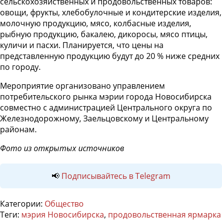
сельскохозяйственных и продовольственных товаров:
овощи, фрукты, хлебобулочные и кондитерские изделия,
молочную продукцию, мясо, колбасные изделия,
рыбную продукцию, бакалею, дикоросы, мясо птицы,
куличи и пасхи. Планируется, что цены на
представленную продукцию будут до 20 % ниже средних
по городу.
Мероприятие организовано управлением
потребительского рынка мэрии города Новосибирска
совместно с администрацией Центрального округа по
Железнодорожному, Заельцовскому и Центральному
районам.
Фото из открытых источников
📢
Подписывайтесь в Telegram
Категории:
Общество
Теги:
мэрия Новосибирска
,
продовольственная ярмарка