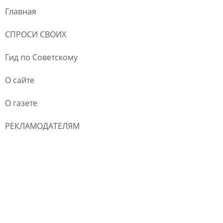
Главная
СПРОСИ СВОИХ
Гид по Советскому
О сайте
О газете
РЕКЛАМОДАТЕЛЯМ