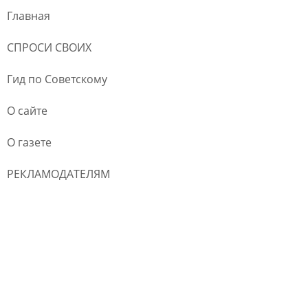
Главная
СПРОСИ СВОИХ
Гид по Советскому
О сайте
О газете
РЕКЛАМОДАТЕЛЯМ