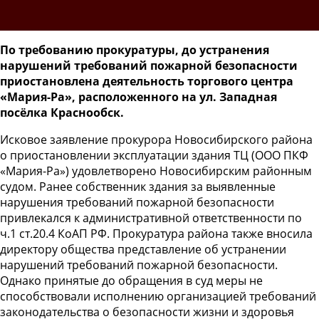
По требованию прокуратуры, до устранения
нарушений требований пожарной безопасности
приостановлена деятельность торгового центра
«Мария-Ра», расположенного на ул. Западная
посёлка Краснообск.
Исковое заявление прокурора Новосибирского района
о приостановлении эксплуатации здания ТЦ (ООО ПКФ
«Мария-Ра») удовлетворено Новосибирским районным
судом. Ранее собственник здания за выявленные
нарушения требований пожарной безопасности
привлекался к административной ответственности по
ч.1 ст.20.4 КоАП РФ. Прокуратура района также вносила
директору общества представление об устранении
нарушений требований пожарной безопасности.
Однако принятые до обращения в суд меры не
способствовали исполнению организацией требований
законодательства о безопасности жизни и здоровья